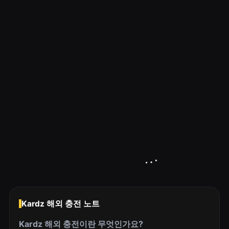
Kardz 해외 충전 노트
Kardz 해외 충전이란 무엇인가요?