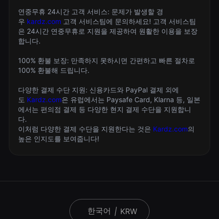
연중무휴 24시간 고객 서비스: 문제가 발생할 경
우
kardz.com
고객 서비스팀에 문의하세요! 고객 서비스팀
은 24시간 연중무휴로 지원을 제공하여 원활한 이용을 보장
합니다.
100% 환불 보장: 만족하지 못하시면 간편하고 빠른 절차로
100% 환불해 드립니다.
다양한 결제 수단 지원: 신용카드와 PayPal 결제 외에
도
Kardz.com
은 유럽에서는 Paysafe Card, Klarna 등, 일본
에서는 편의점 결제 등 다양한 현지 결제 수단을 지원합니
다.
이처럼 다양한 결제 수단을 지원한다는 것은
Kardz.com
의
높은 인지도를 보여줍니다!
한국어
|
KRW