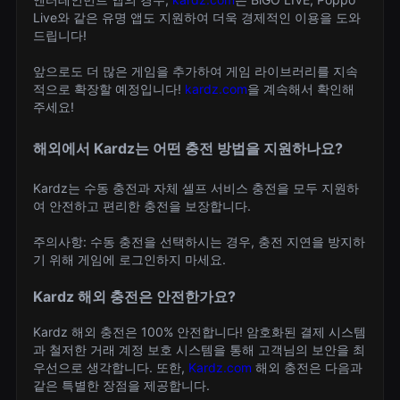
Live와 같은 유명 앱도 지원하여 더욱 경제적인 이용을 도와
드립니다!
앞으로도 더 많은 게임을 추가하여 게임 라이브러리를 지속
적으로 확장할 예정입니다!
kardz.com
을 계속해서 확인해
주세요!
해외에서 Kardz는 어떤 충전 방법을 지원하나요?
Kardz는 수동 충전과 자체 셀프 서비스 충전을 모두 지원하
여 안전하고 편리한 충전을 보장합니다.
주의사항: 수동 충전을 선택하시는 경우, 충전 지연을 방지하
기 위해 게임에 로그인하지 마세요.
Kardz 해외 충전은 안전한가요?
Kardz 해외 충전은 100% 안전합니다! 암호화된 결제 시스템
과 철저한 거래 계정 보호 시스템을 통해 고객님의 보안을 최
우선으로 생각합니다. 또한,
Kardz.com
해외 충전은 다음과
같은 특별한 장점을 제공합니다.