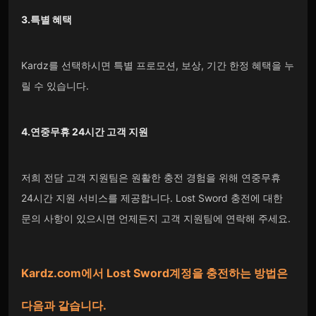
3.특별 혜택
Kardz를 선택하시면 특별 프로모션, 보상, 기간 한정 혜택을 누
릴 수 있습니다.
4.연중무휴 24시간 고객 지원
저희 전담 고객 지원팀은 원활한 충전 경험을 위해 연중무휴
24시간 지원 서비스를 제공합니다. Lost Sword 충전에 대한
문의 사항이 있으시면 언제든지 고객 지원팀에 연락해 주세요.
Kardz.com
에서
Lost Sword
계정을 충전하는 방법은
다음과 같습니다.