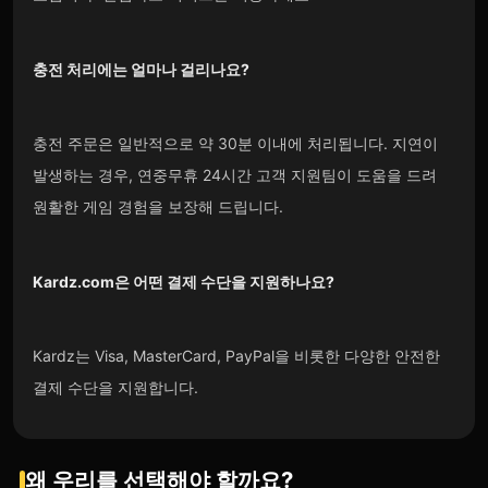
충전 처리에는 얼마나 걸리나요?
충전 주문은 일반적으로 약 30분 이내에 처리됩니다. 지연이
발생하는 경우, 연중무휴 24시간 고객 지원팀이 도움을 드려
원활한 게임 경험을 보장해 드립니다.
Kardz.com
은 어떤 결제 수단을 지원하나요?
Kardz는 Visa, MasterCard, PayPal을 비롯한 다양한 안전한
결제 수단을 지원합니다.
왜 우리를 선택해야 할까요?