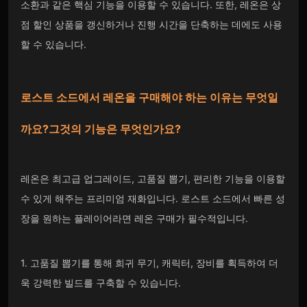
소환과 같은 핵심 기능을 이용할 수 있습니다. 또한, 레온은 상
점 할인 상품을 갱신하거나 진행 시간을 단축하는 데에도 사용
할 수 있습니다.
로스트 소드에서 레온을
구매해야 하는 이유는 무엇일
까요?그것의 기능은 무엇인가요?
레온은 최고급 업그레이드, 고품질 뽑기, 편리한 기능을 이용할
수 있게 해주는 프리미엄 재화입니다. 로스트 소드에서 빠른 성
장을 원하는 플레이어라면 레온 구매가 필수적입니다.
1. 고품질 뽑기를 통해 희귀 무기, 캐릭터, 장비를 획득하여 더
욱 강력한 빌드를 구축할 수 있습니다.