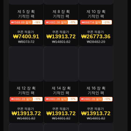
제 5 장 획
제 8 장 획
제 10 장 획
기적인 팩
기적인 팩
기적인 팩
₩1569.89 절약
-18%
₩2682.26 절약
-17%
₩6867.14 절약
-21%
쿠폰 적용가
쿠폰 적용가
쿠폰 적용가
₩7400.91
₩13913.72
₩26773.36
₩8073.72
₩14801.82
₩28482.29
제 12 장 획
제 14 장 획
제 16 장 획
기적인 팩
기적인 팩
기적인 팩
₩2682.26 절약
-17%
₩2682.26 절약
-17%
₩2682.26 절약
-17%
쿠폰 적용가
쿠폰 적용가
쿠폰 적용가
₩13913.72
₩13913.72
₩13913.72
₩14801.82
₩14801.82
₩14801.82