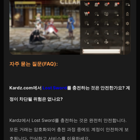
자주 묻는 질문(FAQ):
Kardz.com
에서
Lost Sword
를 충전하는 것은 안전한가요? 계
정이 차단될 위험은 없나요?
Kardz에서 Lost Sword를 충전하는 것은 완전히 안전합니다.
모든 거래는 암호화되어 충전 과정 중에도 계정이 안전하게 보
호됩니다. 안심하고 서비스를 이용하세요.