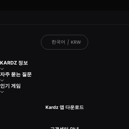
한국어
|
KRW
KARDZ 정보
자주 묻는 질문
인기 게임
Kardz 앱 다운로드