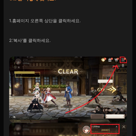
1.홈페이지 오른쪽 상단을 클릭하세요.
2.'복사'를 클릭하세요.