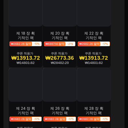
제 18 장 획
제 20 장 획
제 22 장 획
기적인 팩
기적인 팩
기적인 팩
₩2682.26 절약
-17%
₩6867.14 절약
-21%
₩2682.26 절약
-17%
쿠폰 적용가
쿠폰 적용가
쿠폰 적용가
₩13913.72
₩26773.36
₩13913.72
₩14801.82
₩28482.29
₩14801.82
제 24 장 획
제 26 장 획
제 28 장 획
기적인 팩
기적인 팩
기적인 팩
₩2682.26 절약
-17%
₩2682.26 절약
-17%
₩2682.26 절약
-17%