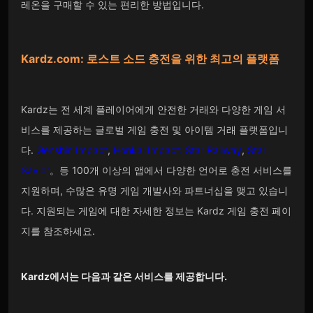
레온을 구매할 수 있는 편리한 방법입니다.
Kardz.com
: 로스트 소드 충전을 위한 최고의 플랫폼
Kardz는 전 세계 플레이어에게 안전한 거래와 다양한 게임 서
비스를 제공하는 글로벌 게임 충전 및 아이템 거래 플랫폼입니
다.
Genshin Impact
,
Honkai Impact: Star Railway
,
Star
Savior
。
등 100개 이상의 앱에서 다양한 언어로 충전 서비스를
지원하며, 수많은 유명 게임 개발사와 파트너십을 맺고 있습니
다. 지원되는 게임에 대한 자세한 정보는 Kardz 게임 충전 페이
지를 참조하세요.
Kardz에서는 다음과 같은 서비스를 제공합니다.