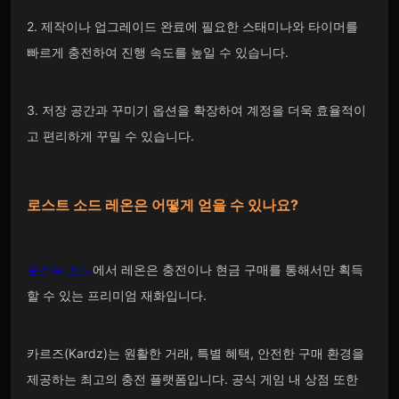
2. 제작이나 업그레이드 완료에 필요한 스태미나와 타이머를
빠르게 충전하여 진행 속도를 높일 수 있습니다.
3. 저장 공간과 꾸미기 옵션을 확장하여 계정을 더욱 효율적이
고 편리하게 꾸밀 수 있습니다.
로스트 소드 레온은
어떻게 얻을 수 있나요?
로스트 소드
에서 레온은 충전이나 현금 구매를 통해서만 획득
할 수 있는 프리미엄 재화입니다.
카르즈(Kardz)는 원활한 거래, 특별 혜택, 안전한 구매 환경을
제공하는 최고의 충전 플랫폼입니다. 공식 게임 내 상점 또한