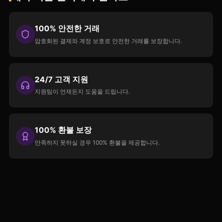
100% 안전한 거래
암호화된 결제와 계정 보호로 안전한 거래를 보장합니다.
24/7 고객 지원
지원팀이 언제든지 도움을 드립니다.
100% 환불 보장
만족하지 못하실 경우 100% 환불을 제공합니다.