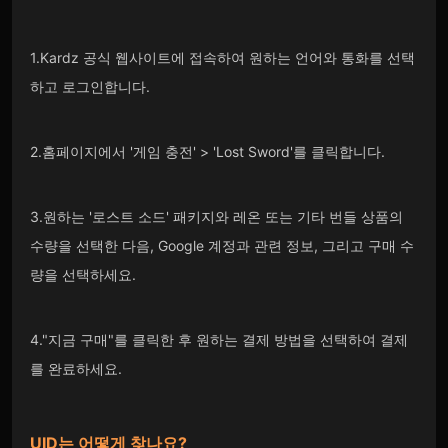
1.Kardz 공식 웹사이트에 접속하여 원하는 언어와 통화를 선택
하고 로그인합니다.
2.홈페이지에서 '게임 충전' > 'Lost Sword'를 클릭합니다.
3.원하는 '로스트 소드' 패키지와 레온 또는 기타 번들 상품의
수량을 선택한 다음, Google 계정과 관련 정보, 그리고 구매 수
량을 선택하세요.
4."지금 구매"를 클릭한 후 원하는 결제 방법을 선택하여 결제
를 완료하세요.
UID는 어떻게 찾나요?