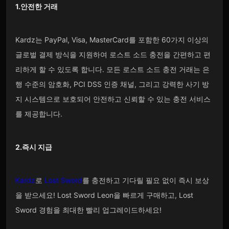
1.안전한 거래
Kardz는 PayPal, Visa, MasterCard를 포함한 60가지 이상의
글로벌 결제 방식을 지원하여 로스트 소드 충전을 간편하고 편
리하게 할 수 있도록 합니다. 모든 로스트 소드 충전 거래는 은
행 수준의 암호화, PCI DSS 인증 채널, 그리고 강력한 사기 방
지 시스템으로 보호되어 안전하고 신뢰할 수 있는 충전 서비스
를 제공합니다.
2.즉시 지급
Kardz
로
Lost Sword
를 충전하고 기다릴 필요 없이 즉시 보상
을 받으세요! Lost Sword Leon을 빠르게 구매하고, Lost
Sword 경험을 최대한 빨리 업그레이드하세요!