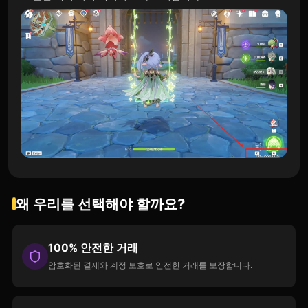
왜 우리를 선택해야 할까요?
100% 안전한 거래
암호화된 결제와 계정 보호로 안전한 거래를 보장합니다.