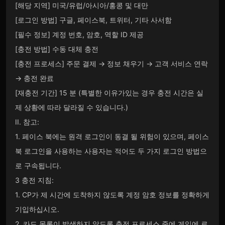
[해당 지역] 미국/유럽/아시아/홍콩 및 대만
[로그인 방법] 구글, 페이스북, 트위터, 기타 사서함
[필수 정보] 계정 번호, 암호, 역할 ID 제공
[충전 방법] 수동 대체 충전
[충전 프로세스] 주문 결제 → 정보 채우기 → 고객 서비스 연락
→ 충전 완료
[재충전 기간] 15 분 (특별한 이유가있는 경우 충전 시간은 실
제 상황에 따라 달라질 수 있습니다.)
II. 참고:
1. 페이스 북에는 원격 로그인이 동결 될 위험이 있으며, 페이스
북 로그인을 사용하는 사용자는 적어도 두 가지 로그인 방법으
로 구속됩니다.
3 충전 지침:
1. CP가 제 시간에 도착하지 않도록 계정 암호 정보를 정확하게
기입하십시오.
2. 카드 목록이 발생하지 않도록 충전 프로세스 중에 게임에 로