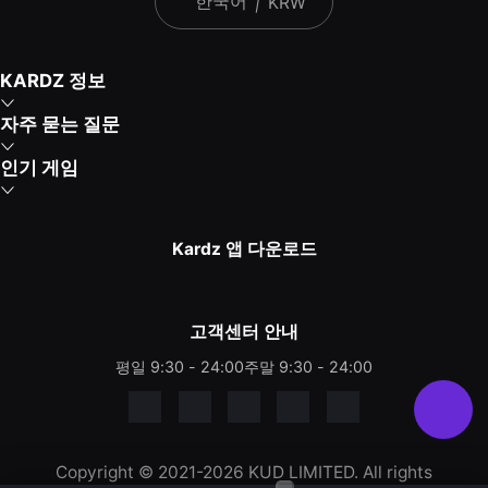
한국어
|
KRW
KARDZ 정보
자주 묻는 질문
인기 게임
Kardz 앱 다운로드
고객센터 안내
평일 9:30 - 24:00
주말 9:30 - 24:00
Copyright © 2021-2026 KUD LIMITED. All rights