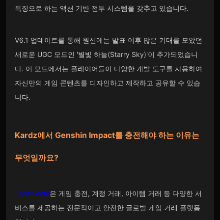
특징으로 하는 액션 기반 전투 시스템을 갖추고 있습니다.
V6.1 업데이트를 통해 원신에는 발표 이후 많은 기대를 모았던
새로운 UGC 모드인 '별빛 하늘(Starry Sky)'이 추가되었습니
다. 이 모드에서는 플레이어들이 다양한 개발 도구를 사용하여
자신만의 게임 콘텐츠를 디자인하고 제작하고 공유할 수 있습
니다.
Kardz에서 Genshin Impact를 충전해야 하는 이유는
무엇일까요?
Kardz.com
은 게임 충전, 계정 거래, 아이템 거래 등 다양한 서
비스를 제공하는 전문적이고 안전한 글로벌 게임 거래 플랫폼