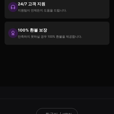
24/7 고객 지원
지원팀이 언제든지 도움을 드립니다.
100% 환불 보장
만족하지 못하실 경우 100% 환불을 제공합니다.