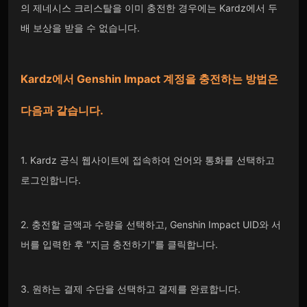
의 제네시스 크리스탈을 이미 충전한 경우에는 Kardz에서 두
배 보상을 받을 수 없습니다.
Kardz에서
Genshin Impact
계정을 충전하는 방법은
다음과 같습니다.
1. Kardz 공식 웹사이트에 접속하여 언어와 통화를 선택하고
로그인합니다.
2. 충전할 금액과 수량을 선택하고, Genshin Impact UID와 서
버를 입력한 후 "지금 충전하기"를 클릭합니다.
3. 원하는 결제 수단을 선택하고 결제를 완료합니다.