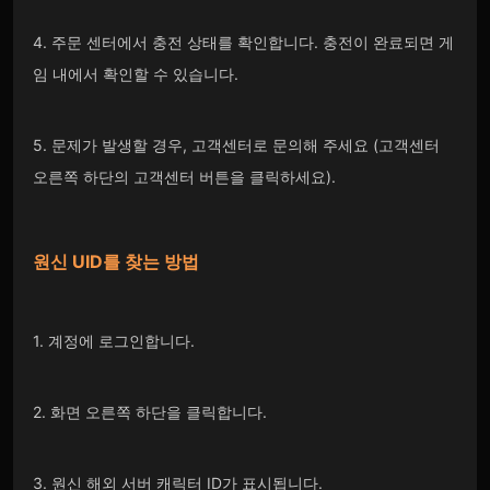
4. 주문 센터에서 충전 상태를 확인합니다. 충전이 완료되면 게
임 내에서 확인할 수 있습니다.
5. 문제가 발생할 경우, 고객센터로 문의해 주세요 (고객센터
오른쪽 하단의 고객센터 버튼을 클릭하세요).
원신 UID를 찾는 방법
1. 계정에 로그인합니다.
2. 화면 오른쪽 하단을 클릭합니다.
3. 원신 해외 서버 캐릭터 ID가 표시됩니다.