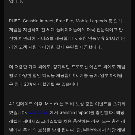
입니다.
PUBG, Genshin Impact, Free Fire, Mobile Legends 등 인기
게임을 지원하며 전 세계 플레이어들에게 더욱 전문적이고 안
전하며 편리한 서비스를 제공합니다. 또한 연중무휴 24시간 온
라인 고객 지원과 다양한 결제 수단을 제공합니다.
더 저렴한 가격 외에도, 정기적인 프로모션 이벤트 외에도 게임
별로 다양한 할인 혜택을 제공합니다. 예를 들어, 일부 아이템
은 최대 20%까지 할인될 수 있습니다.
4.1 업데이트 이후, MiHoYo는 두 배 보상 충전 이벤트를 초기화
했습니다.
Kardz.com
에서 Genshin Impact를 충전할 때, 해당
레벨의 제네시스 크리스탈을 처음 충전하는 경우, 모든 충전 레
벨에서 두 배의 보상을 받게 됩니다. 단, MiHoYo에서 해당 레벨