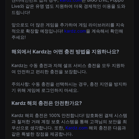
Live와 같은 유명 앱도 지원하여 더욱 경제적인 이용을 도와
드립니다!
앞으로도 더 많은 게임을 추가하여 게임 라이브러리를 지속
적으로 확장할 예정입니다!
kardz.com
을 계속해서 확인해
주세요!
해외에서 Kardz는 어떤 충전 방법을 지원하나요?
Kardz는 수동 충전과 자체 셀프 서비스 충전을 모두 지원하
여 안전하고 편리한 충전을 보장합니다.
주의사항: 수동 충전을 선택하시는 경우, 충전 지연을 방지하
기 위해 게임에 로그인하지 마세요.
Kardz 해외 충전은 안전한가요?
Kardz 해외 충전은 100% 안전합니다! 암호화된 결제 시스템
과 철저한 거래 계정 보호 시스템을 통해 고객님의 보안을 최
우선으로 생각합니다. 또한,
Kardz.com
해외 충전은 다음과
같은 특별한 장점을 제공합니다.