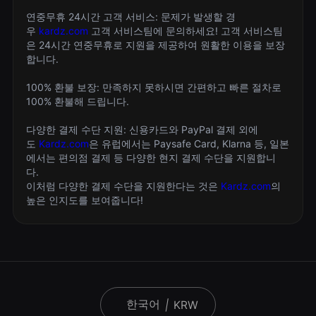
연중무휴 24시간 고객 서비스: 문제가 발생할 경
우
kardz.com
고객 서비스팀에 문의하세요! 고객 서비스팀
은 24시간 연중무휴로 지원을 제공하여 원활한 이용을 보장
합니다.
100% 환불 보장: 만족하지 못하시면 간편하고 빠른 절차로
100% 환불해 드립니다.
다양한 결제 수단 지원: 신용카드와 PayPal 결제 외에
도
Kardz.com
은 유럽에서는 Paysafe Card, Klarna 등, 일본
에서는 편의점 결제 등 다양한 현지 결제 수단을 지원합니
다.
이처럼 다양한 결제 수단을 지원한다는 것은
Kardz.com
의
높은 인지도를 보여줍니다!
한국어
|
KRW