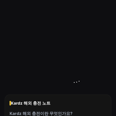
Kardz 해외 충전 노트
Kardz 해외 충전이란 무엇인가요?