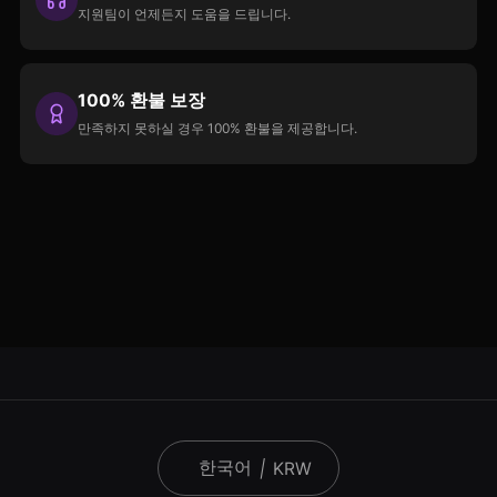
지원팀이 언제든지 도움을 드립니다.
100% 환불 보장
만족하지 못하실 경우 100% 환불을 제공합니다.
한국어
|
KRW