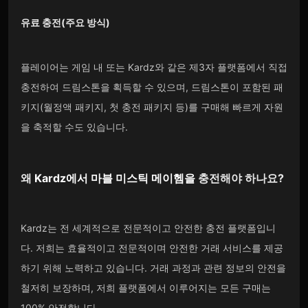
유료 충전(주요 방식)
플레이어는 게임 내 또는 Kardz와 같은 제3자 플랫폼에서 직접
충전하여 드림스톤을 획득할 수 있으며, 드림스톤이 포함된 패
키지(월정액 패키지, 첫 충전 패키지 등)를 구매해 빠르게 자원
을 축적할 수도 있습니다.
왜
Kardz
에서 마블 미스틱 메이헴을
충전해야 하나요?
Kardz는 전 세계적으로 전문적이고 안전한 충전 플랫폼입니
다. 저희는 효율적이고 전문적이며 안전한 거래 서비스를 제공
하기 위해 노력하고 있습니다. 거래 과정과 관련 정보의 안전을
철저히 보장하며, 저희 플랫폼에서 이루어지는 모든 구매는
100% 안전합니다.