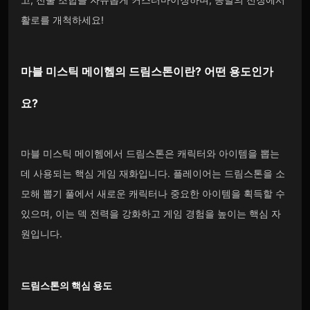
활로를 개척하세요!
마블 미스틱 메이헴의 드림스톤
이란? 어떤 용도인가
요?
마블 미스틱 메이헴에서 드림스톤은 캐릭터와 아이템을 뽑는
데 사용되는 핵심 게임 재화입니다. 플레이어는 드림스톤을 소
모해 뽑기 풀에서 새로운 캐릭터나 중요한 아이템을 획득할 수
있으며, 이는 덱 전력을 강화하고 게임 경험을 높이는 핵심 자
원입니다.
드림스톤
의 핵심 용도