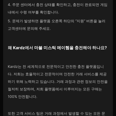
4. 주문 센터에서 충전 상태를 확인하고, 충전이 완료되면 게임
내에서 수령 여부를 확인합니다.
5. 문제가 발생하면 플랫폼 오른쪽 하단의 “지원” 버튼을 눌러
고객센터에 문의해 주세요.
왜
Kardz
에서
마블 미스틱 메이헴을
충전해야 하나요?
Kardz는 전 세계적으로 전문적이고 안전한 충전 플랫폼입니
다. 저희는 효율적이고 전문적이며 안전한 거래 서비스를 제공
하기 위해 노력하고 있습니다. 거래 과정과 관련 정보의 안전을
철저히 보장하며, 저희 플랫폼에서 이루어지는 모든 구매는
100% 안전합니다.
또한 고객 서비스 팀은 거래 과정에서 발생할 수 있는 모든 문