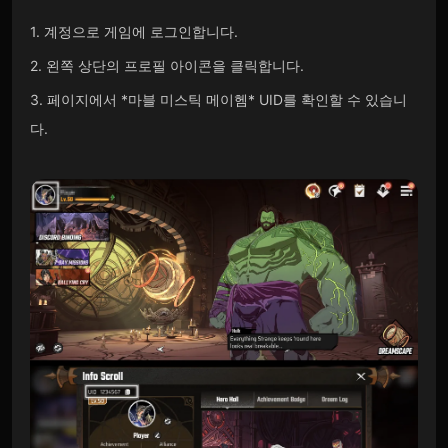
1. 계정으로 게임에 로그인합니다.
2. 왼쪽 상단의 프로필 아이콘을 클릭합니다.
3. 페이지에서 *마블 미스틱 메이헴* UID를 확인할 수 있습니
다.