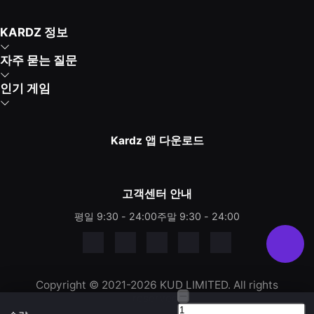
KARDZ 정보
자주 묻는 질문
인기 게임
Kardz 앱 다운로드
고객센터 안내
평일 9:30 - 24:00
주말 9:30 - 24:00
Copyright © 2021-2026 KUD LIMITED. All rights
reserved.