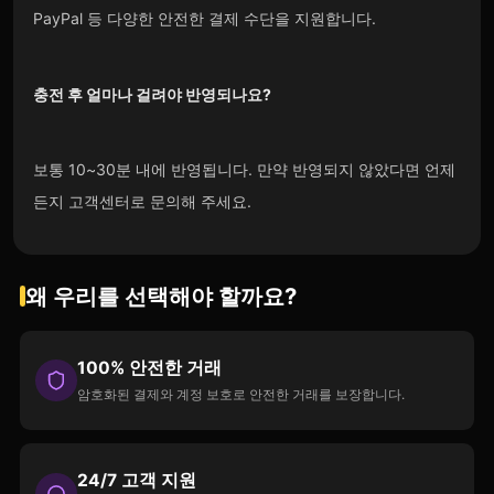
PayPal 등 다양한 안전한 결제 수단을 지원합니다.
충전 후 얼마나 걸려야 반영되나요?
보통 10~30분 내에 반영됩니다. 만약 반영되지 않았다면 언제
든지 고객센터로 문의해 주세요.
왜 우리를 선택해야 할까요?
100% 안전한 거래
암호화된 결제와 계정 보호로 안전한 거래를 보장합니다.
24/7 고객 지원