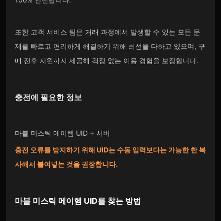
또한 고객 서비스 팀은 거래 과정에서 발생할 수 있는 모든 문
제를 빠르고 편리하게 해결하기 위해 최선을 다하고 있으며, 구
매 전후 지원까지 제공해 걱정 없는 이용 경험을 보장합니다.
충전에 필요한 정보
마블 미스틱 메이헴 UID + 서버
충전 오류를 방지하기 위해 UID는 수동 입력보다는 가능한 한 복
사해서 붙여넣는 것을 권장합니다.
마블 미스틱 메이헴
UID를 찾는 방법