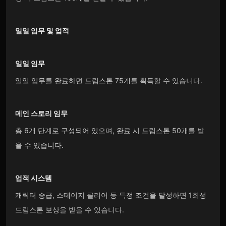
일일 임무 및 업적
일일 임무
일일 임무를 완료하면 드림스톤 75개를 획득할 수 있습니다.
메인 스토리 임무
총 6개 단계로 구성되어 있으며, 완료 시 드림스톤 50개를 받
을 수 있습니다.
업적 시스템
캐릭터 승급, 스테이지 클리어 등 특정 조건을 달성하면 1회성
드림스톤 보상을 받을 수 있습니다.