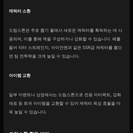
캐릭터 소환
드림스톤은 주로 뽑기 풀에서 새로운 캐릭터를 획득하는 데 사
용되며, 이를 통해 덱을 구성하거나 강화할 수 있습니다. 예를
들어 닥터 스트레인지, 아이언맨과 같은 SSR급 캐릭터를 뽑으
면 팀 전투력을 크게 높일 수 있습니다.
아이템 교환
일부 이벤트나 상점에서는 드림스톤으로 전용 아티팩트, 강화
재료 등 희귀 아이템을 교환할 수 있어 캐릭터 육성 효율을 더
욱 높일 수 있습니다.