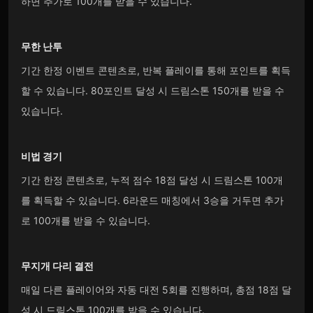
하면 추가로 100개를 받을 수 있습니다.
무한 난투
기간 한정 이벤트 콘텐츠로, 반복 플레이를 통해 포인트를 획득
할 수 있습니다. 80포인트 달성 시 드림스톤 150개를 받을 수
있습니다.
비법 경기
기간 한정 콘텐츠로, 누적 점수 18점 달성 시 드림스톤 100개
를 획득할 수 있습니다. 6라운드 매칭에서 3승을 거두면 추가
로 100개를 받을 수 있습니다.
무지개 다리 결전
매일 다른 플레이어와 자동 대전 5회를 진행하며, 총점 18점 달
성 시 드림스톤 100개를 받을 수 있습니다.