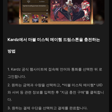
Kardz
에서
마블 미스틱 메이헴 드림스톤을
충전하는
방법
1. Kardz 공식 웹사이트에 접속해 언어와 통화를 선택한 뒤 로
그인합니다.
2. 원하는 금액과 수량을 선택하고, *마블 미스틱 메이헴* UID
와 서버 등 관련 정보를 입력한 후 “지금 충전 구매”를 클릭합니
다.
3. 원하는 결제 수단을 선택하고 결제를 완료합니다.