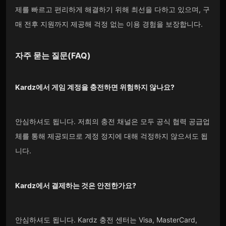
제를 빠르고 편리하게 해결하기 위해 최선을 다하고 있으며, 구
매 전후 지원까지 제공해 걱정 없는 이용 경험을 보장합니다.
자주 묻는 질문(FAQ)
Kardz
에서 게임 계정을 충전하면 위험하지 않나요?
안심하셔도 됩니다. 저희의 충전 채널은 모두 공식 협력 공급업
체를 통해 제공되므로 계정 정지에 대해 걱정하지 않으셔도 됩
니다.
Kardz
에서 결제하는 것은 안전한가요?
안심하셔도 됩니다. Kardz 충전 센터는 Visa, MasterCard,