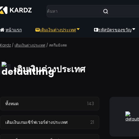
หน้าแรก
เติมเงินต่างประเทศ
รหัสบัตรของขวัญ
Kardz
/
เติมเงินต่างประเทศ
/
สตรีมมิงสด
เติมเงินต่างประเทศ
143
ทั้งหมด
21
เติมเงินเกมเซิร์ฟเวอร์ต่างประเทศ