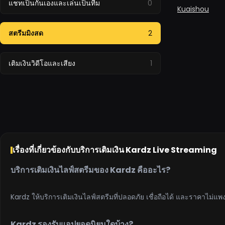
0
แชทเป็นกันเองและเล่นเป็นทีม
Kuaishou
2
สตรีมมิงสด
1
เติมเงินวิดีโอและเสียง
เรื่องที่เกี่ยวข้องกับบริการเติมเงิน Kardz Live Streaming
บริการเติมเงินไลฟ์สตรีมของ Kardz คืออะไร?
Kardz ให้บริการเติมเงินไลฟ์สตรีมที่ปลอดภัย เชื่อถือได้ และราคาไม่
Kardz รองรับแอปยอดนิยมใดบ้าง?