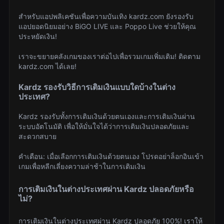
สำหรับแอปพลิเคชันเพื่อความบันเทิง kardz.com ยังรองรับ
แอปยอดนิยมอย่าง BiGO LIVE และ Poppo Live ช่วยให้คุณ
ประหยัดเงิน!
เราจะขยายคลังเกมของเราต่อไปเพื่อรวมเกมเพิ่มเติม! ติดตาม
kardz.com ได้เลย!
Kardz รองรับวิธีการเติมเงินแบบใดบ้างในต่าง
ประเทศ?
Kardz รองรับทั้งการเติมเงินด้วยตนเองและการเติมเงินผ่าน
ระบบอัตโนมัติ เพื่อให้มั่นใจได้ว่าการเติมเงินปลอดภัยและ
สะดวกสบาย
คำเตือน: เมื่อเลือกการเติมเงินด้วยตนเอง โปรดอย่าล็อกอินเข้า
เกมเพื่อหลีกเลี่ยงความล่าช้าในการเติมเงิน
การเติมเงินในต่างประเทศผ่าน Kardz ปลอดภัยหรือ
ไม่?
การเติมเงินในต่างประเทศผ่าน Kardz ปลอดภัย 100%! เราให้