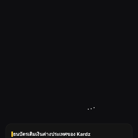
ธนบัตรเติมเงินต่างประเทศของ Kardz