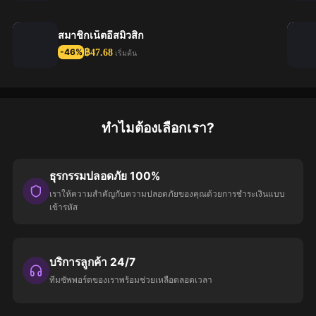
สมาชิกเน็ตอีสมิวสิก
฿47.68
-46%
เริ่มต้น
ทำไมต้องเลือกเรา?
ธุรกรรมปลอดภัย 100%
เราให้ความสำคัญกับความปลอดภัยของคุณด้วยการชำระเงินแบบ
เข้ารหัส
บริการลูกค้า 24/7
ทีมซัพพอร์ตของเราพร้อมช่วยเหลือตลอดเวลา