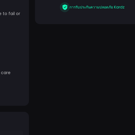
การรับประกันความปลอดภัย Kardz
to fail or
 care