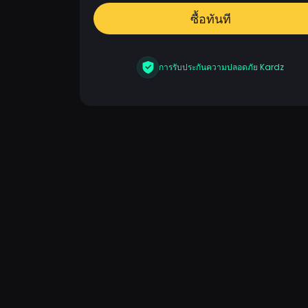
ซื้อทันที
การรับประกันความปลอดภัย Kardz