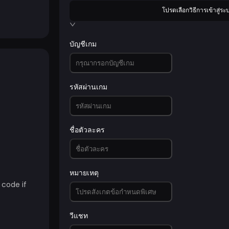
โปรดเลือกวิธีการเข้าสู่ระ
บัญชีเกม
รหัสผ่านเกม
ชื่อตัวละคร
หมายเหตุ
 code if
วีแชท