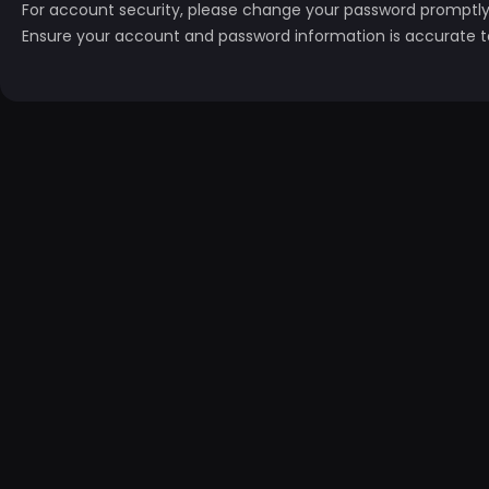
For account security, please change your password promptly
Ensure your account and password information is accurate t