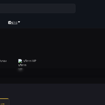
ข่าว
ับรอง
บริการ VIP