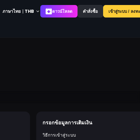
ภาษาไทย
|
THB
ดาวน์โหลด
คำสั่งซื้อ
เข้าสู่ระบบ / ลงท
กรอกข้อมูลการเติมเงิน
วิธีการเข้าสู่ระบบ