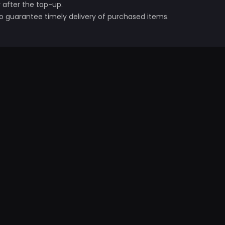
 after the top-up.
o guarantee timely delivery of purchased items.