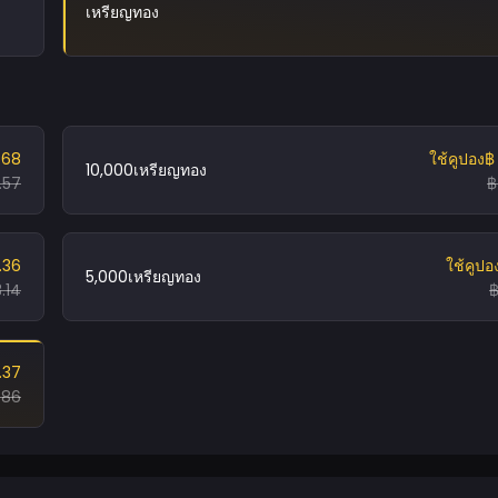
เหรียญทอง
.68
ใช้คูปอง
฿
10,000เหรียญทอง
.57
฿
.36
ใช้คูปอ
5,000เหรียญทอง
.14
฿
.37
.86