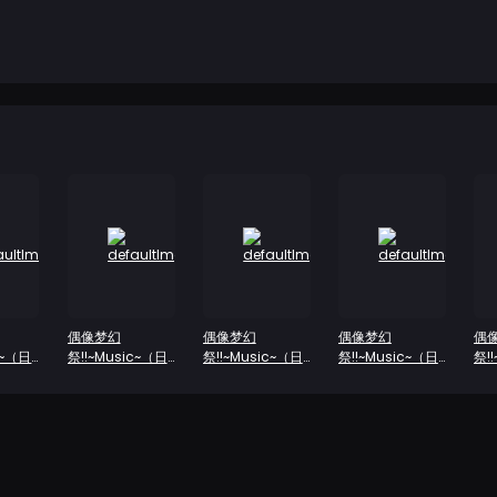
偶像梦幻
偶像梦幻
偶像梦幻
偶
c~（日
祭!!~Music~（日
祭!!~Music~（日
祭!!~Music~（日
祭!
服）
服）
服）
服