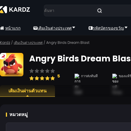
หน้าแรก
เติมเงินต่างประเทศ
รหัสบัตรของขวัญ
Kardz
/
เติมเงินต่างประเทศ
/
Angry Birds Dream Blast
Angry Birds Dream Blas
5
การส่งทันที
ของแท้ร
เติมเงินผ่านตัวแทน
หมวดหมู่