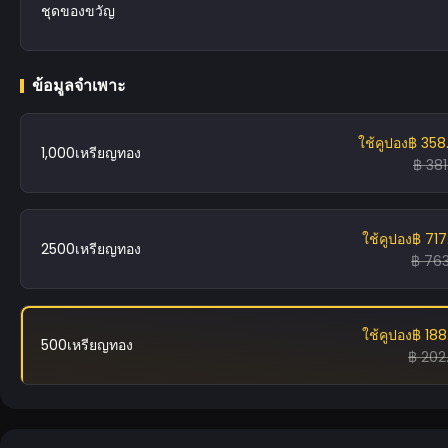
ชุดของขวัญ
ข้อมูลจำเพาะ
ใช้คูปอง
฿ 358
1,000เหรียญทอง
฿ 381
ใช้คูปอง
฿ 717
2500เหรียญทอง
฿ 763
ใช้คูปอง
฿ 188
500เหรียญทอง
฿ 202