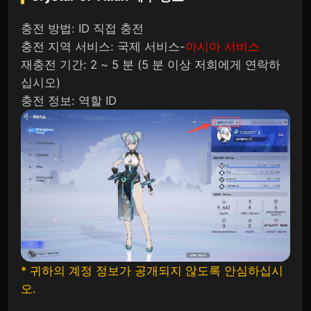
충전 방법: ID 직접 충전
충전 지역 서비스: 국제 서비스-
아시아 서비스
재충전 기간: 2 ~ 5 분 (5 분 이상 저희에게 연락하
십시오)
충전 정보: 역할 ID
* 귀하의 계정 정보가 공개되지 않도록 안심하십시
오.