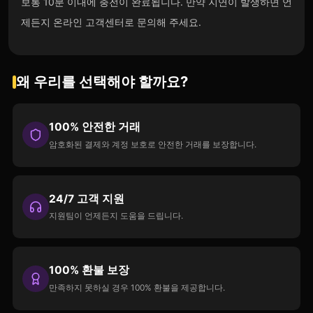
보통 10분 이내에 충전이 완료됩니다. 만약 지연이 발생하면 언
제든지 온라인 고객센터로 문의해 주세요.
왜 우리를 선택해야 할까요?
100% 안전한 거래
암호화된 결제와 계정 보호로 안전한 거래를 보장합니다.
24/7 고객 지원
지원팀이 언제든지 도움을 드립니다.
100% 환불 보장
만족하지 못하실 경우 100% 환불을 제공합니다.