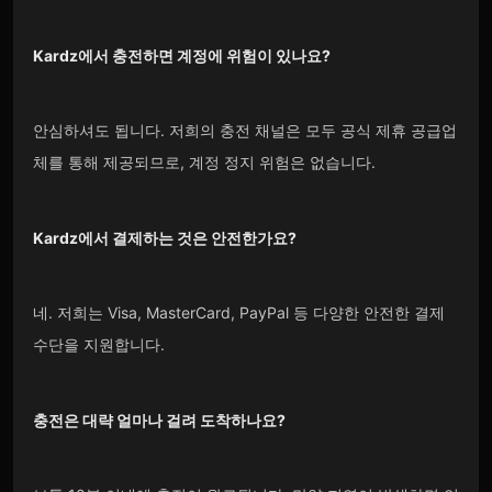
Kardz
에서 충전하면 계정에 위험이 있나요?
안심하셔도 됩니다. 저희의 충전 채널은 모두 공식 제휴 공급업
체를 통해 제공되므로, 계정 정지 위험은 없습니다.
Kardz
에서 결제하는 것은 안전한가요?
네. 저희는 Visa, MasterCard, PayPal 등 다양한 안전한 결제
수단을 지원합니다.
충전은 대략 얼마나 걸려 도착하나요?