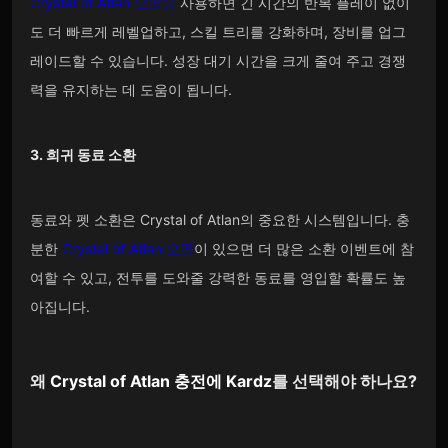
Crystal of Atlan 오팔을
사용하면 긴 시간의 반복 플레이 없이
도 더 빠르게 레벨업하고, 스킬 트리를 강화하며, 장비를 업그
레이드할 수 있습니다. 성장 대기 시간을 크게 줄여 주고 경쟁
력을 유지하는 데 도움이 됩니다.
3. 희귀 동료 소환
동료와 펫 소환은 Crystal of Atlan의 중요한 시스템입니다. 충
분한
Crystal of Atlan 오팔
이 있으면 더 많은 소환 이벤트에 참
여할 수 있고, 전투를 도와줄 강력한 동료를 영입할 확률도 높
아집니다.
왜
Crystal of Atlan
충전에
Kardz
를 선택해야 하나요?