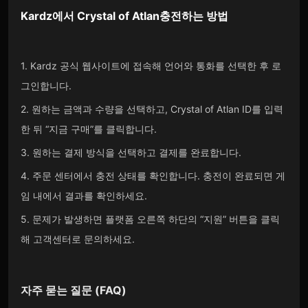
Kardz
에서
Crystal of Atlan
충전하는 방법
1. Kardz 공식 웹사이트에 접속해 언어와 통화를 선택한 후 로
그인합니다.
2. 원하는 금액과 수량을 선택하고, Crystal of Atlan ID를 입력
한 뒤 “지금 구매”를 클릭합니다.
3. 원하는 결제 방식을 선택하고 결제를 완료합니다.
4. 주문 센터에서 충전 상태를 확인합니다. 충전이 완료되면 게
임 내에서 결과를 확인하세요.
5. 문제가 발생하면 플랫폼 오른쪽 하단의 “지원” 버튼을 클릭
해 고객센터로 문의하세요.
자주 묻는 질문 (FAQ)