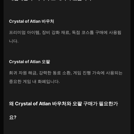
Crystal of Atlan 바우처
프리미엄 아이템, 장비 강화 재료, 독점 코스튬 구매에 사용됩
니다.
Crystal of Atlan 오팔
희귀 자원 해금, 강력한 동료 소환, 게임 진행 가속에 사용되는
중요한 게임 내 화폐입니다.
왜
Crystal of Atlan 바우처
와
오팔
구매가 필요한가
요?