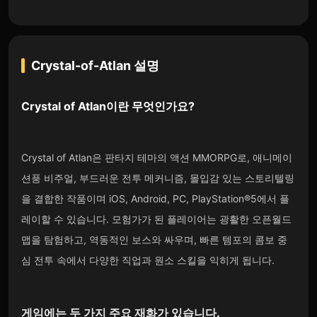
Crystal-of-Atlan
설명
Crystal of Atlan
이란 무엇인가요?
Crystal of Atlan은 판타지 테마의 액션 MMORPG로, 애니메이
션풍 비주얼, 부드러운 전투 메커니즘, 몰입감 있는 스토리텔링
을 결합한 작품이며 iOS, Android, PC, PlayStation®5에서 플
레이할 수 있습니다. 모험가가 된 플레이어는 광활한 오픈월드
맵을 탐험하고, 역동적인 보스와 싸우며, 빠른 템포의 콤보 중
심 전투 속에서 다양한 직업과 원소 스킬을 익히게 됩니다.
게임에는 두 가지 주요 재화가 있습니다.