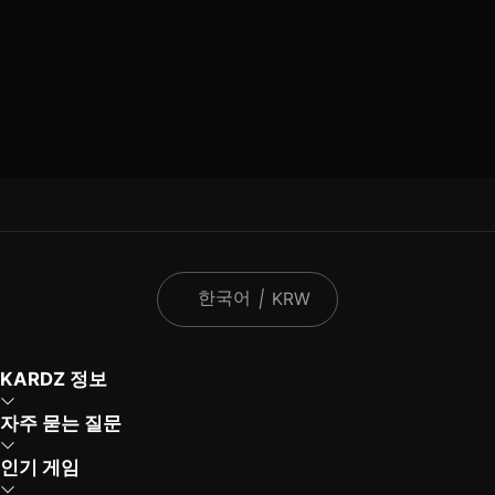
한국어
|
KRW
KARDZ 정보
자주 묻는 질문
인기 게임