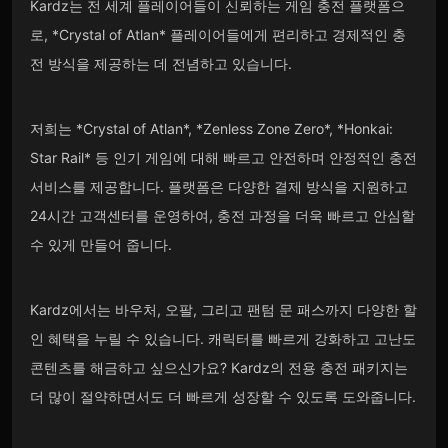
Kardz는 전 세계 플레이어들이 신뢰하는 게임 충전 플랫폼으
로, *Crystal of Atlan* 플레이어들에게 편리하고 경제적인 충
전 방식을 제공하는 데 전념하고 있습니다.
저희는 *Crystal of Atlan*, *Zenless Zone Zero*, *Honkai:
Star Rail* 등 인기 게임에 대해 빠르고 안전하며 안정적인 충전
서비스를 제공합니다. 플랫폼은 다양한 결제 방식을 지원하고
24시간 고객센터를 운영하여, 충전 과정을 더욱 빠르고 안심할
수 있게 만들어 줍니다.
Kardz에서는 바우처, 오팔, 그리고 팬텀 문 패스까지 다양한 할
인 혜택을 누릴 수 있습니다. 캐릭터를 빠르게 강화하고 고난도
콘텐츠를 해금하고 싶으신가요? Kardz의 전용 충전 패키지는
더 많이 절약하면서도 더 빠르게 성장할 수 있도록 도와줍니다.