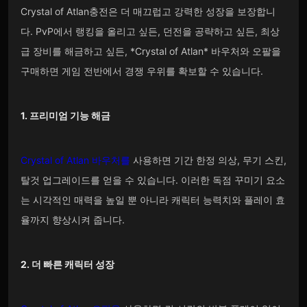
Crystal of Atlan충전은 더 매끄럽고 강력한 성장을 보장합니
다. PvP에서 랭킹을 올리고 싶든, 던전을 공략하고 싶든, 최상
급 장비를 해금하고 싶든, *Crystal of Atlan* 바우처와 오팔을
구매하면 게임 전반에서 경쟁 우위를 확보할 수 있습니다.
1. 프리미엄 기능 해금
Crystal of Atlan 바우처를
사용하면 기간 한정 의상, 무기 스킨,
탈것 업그레이드를 얻을 수 있습니다. 이러한 독점 꾸미기 요소
는 시각적인 매력을 높일 뿐 아니라 캐릭터 능력치와 플레이 효
율까지 향상시켜 줍니다.
2. 더 빠른 캐릭터 성장