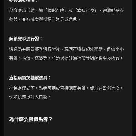
部分限時活動，如「棱彩召喚」或「幸運召喚」，需消耗點券
參與，並有機會獲得稀有道具或角色。
解鎖賽季通行證：
透過點券購買賽季通行證後，玩家可獲得額外獎勵，例如小小
英雄、表情、棋盤等，並透過提升通行證等級解鎖更多內容。
直接購買英雄或道具：
在特定模式下，點券可用於直接購買英雄，或加速遊戲進度，
例如快速提升人口數。
為什麼要儲值
點券
？