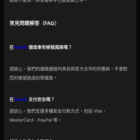
常見問題解答（FAQ）
在
Kardz
儲值會有帳號風險嗎？
請放心，我們的儲值通道均來自與官方合作的供應商，不會對
您的帳號造成封禁風險。
在
Kardz
支付安全嗎？
請放心，我們支援多種安全付款方式，包括 Visa、
MasterCard、PayPal 等。