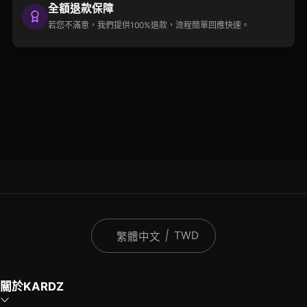
全額退款保障
若您不滿意，我們提供100%退款，流程簡單回應快速。
|
TWD
繁體中文
關於KARDZ