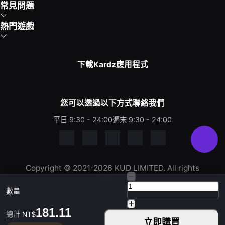
常見問題
熱門遊戲
下載Kardz應用程式
您可以透過以下方式聯絡我們
平日 9:30 - 24:00
週末 9:30 - 24:00
Copyright © 2021-2026 KUD LIMITED. All rights
reserved.
數量
181.11
總計
NT$
立即購買