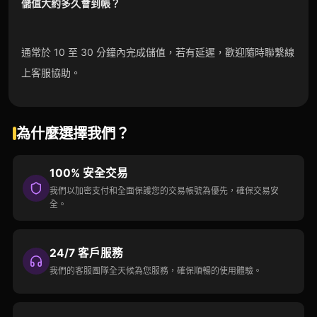
儲值大約多久會到帳？
通常於 10 至 30 分鐘內完成儲值，若有延遲，歡迎隨時聯繫線
上客服協助。
為什麼選擇我們？
100% 安全交易
我們以加密支付和全面保護您的交易帳號為優先，確保交易安
全。
24/7 客戶服務
我們的客服團隊全天候為您服務，確保順暢的使用體驗。