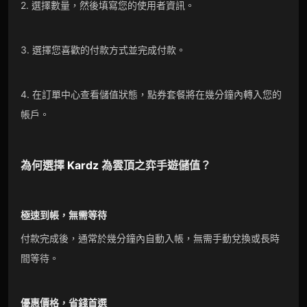
2. 選擇數量，然後填寫您的使用者資訊。
3. 選擇您喜歡的付款方式並完成付款。
4. 在訂單中心查看儲值狀態，點券套餐將在幾分鐘內轉入您的
帳戶。
為何選擇
Kardz
為雲頂之弈手遊儲值？
極速到帳，無需等待
付款完成後，通常於幾分鐘內自動入帳，無需手動兌換或長時
間等待。
優惠價格，省錢首選