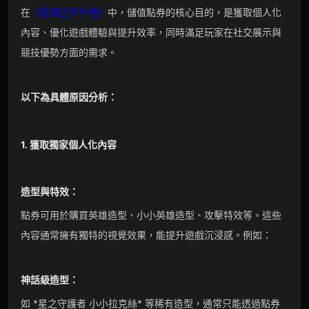
在
《雲頂之弈手遊》
中，儲值點券的核心目的，是獲取個人化
內容、優化遊戲體驗與提升效率，同時滿足玩家在社交展示與
競技優勢方面的需求。
以下為具體原因分析：
1. 獲取獨家個人化內容
造型與特效：
點券可用於購買英雄造型、小小英雄造型、攻擊特效等。這些
內容通常擁有獨特的視覺效果，能提升遊戲沉浸感。例如：
神話級造型：
如 *星之守護者 小小拉克絲* 等稀有造型，通常只能透過點券