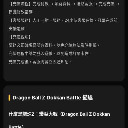
【充值流程】完成付款 → 填寫資料 → 聯絡客服 → 完成充值 →
建議修改密碼
【客服服務】人工一對一服務，24小時客服在線，訂單完成前
支援退款。
【充值說明】
請務必正確填寫所有資料，以免充值無法及時到帳。
充值過程中請勿登入遊戲，以免造成訂單卡住。
充值完成後，客服將會立即通知您。
Dragon Ball Z Dokkan Battle
描述
什麼是
龍珠Z：爆裂大戰
（
Dragon Ball Z Dokkan
Battle
）