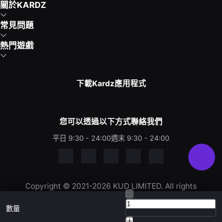
關於KARDZ
常見問題
熱門遊戲
下載Kardz應用程式
您可以透過以下方式聯絡我們
平日 9:30 - 24:00
週末 9:30 - 24:00
Copyright © 2021-2026 KUD LIMITED. All rights
reserved.
數量