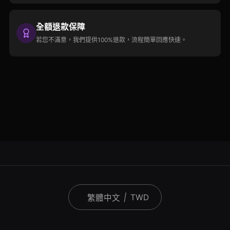
全額退款保障
若您不滿意，我們提供100%退款，流程簡單回應快速。
|
TWD
繁體中文