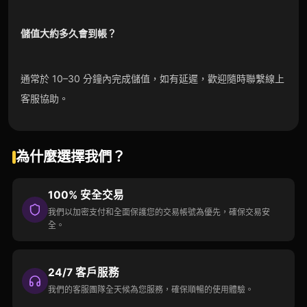
儲值大約多久會到帳？
通常於 10–30 分鐘內完成儲值，如有延遲，歡迎隨時聯繫線上
客服協助。
為什麼選擇我們？
100% 安全交易
我們以加密支付和全面保護您的交易帳號為優先，確保交易安
全。
24/7 客戶服務
我們的客服團隊全天候為您服務，確保順暢的使用體驗。