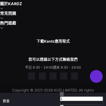
關於KARDZ
常見問題
熱門遊戲
下載Kardz應用程式
您可以透過以下方式聯絡我們
平日 9:30 - 24:00
週末 9:30 - 24:00
Copyright © 2021-2026 KUD LIMITED. All rights
reserved.
數量