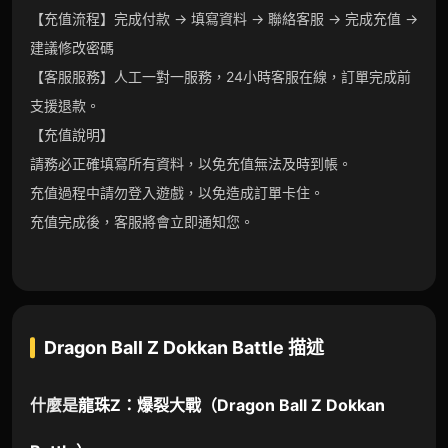
【充值流程】完成付款 → 填寫資料 → 聯絡客服 → 完成充值 →
建議修改密碼
【客服服務】人工一對一服務，24小時客服在線，訂單完成前
支援退款。
【充值說明】
請務必正確填寫所有資料，以免充值無法及時到帳。
充值過程中請勿登入遊戲，以免造成訂單卡住。
充值完成後，客服將會立即通知您。
Dragon Ball Z Dokkan Battle
描述
什麼是
龍珠Z：爆裂大戰
（
Dragon Ball Z Dokkan