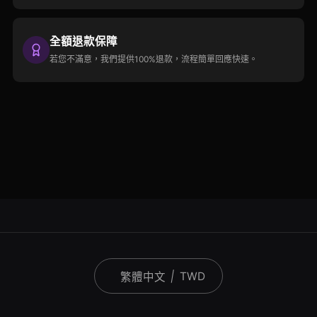
全額退款保障
若您不滿意，我們提供100%退款，流程簡單回應快速。
|
TWD
繁體中文