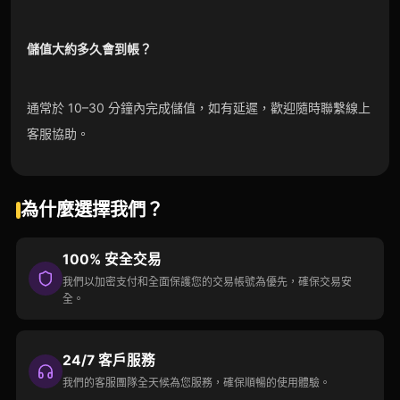
儲值大約多久會到帳？
通常於 10–30 分鐘內完成儲值，如有延遲，歡迎隨時聯繫線上
客服協助。
為什麼選擇我們？
100% 安全交易
我們以加密支付和全面保護您的交易帳號為優先，確保交易安
全。
24/7 客戶服務
我們的客服團隊全天候為您服務，確保順暢的使用體驗。