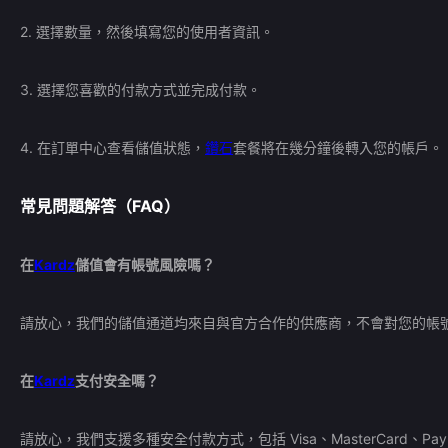
2. 選擇數量，然後填寫您的使用者資訊。
3. 選擇您喜歡的付款方式並完成付款。
4. 在訂單中心查看儲值狀態，
鑽石
套餐將在幾分鐘後轉入您的帳戶。
常見問題解答（FAQ）
在
Kardz
儲值會有帳號風險嗎？
請放心，我們的儲值通道均來自與官方合作的供應商，不會對您的帳
在
Kardz
支付安全嗎？
請放心，我們支援多種安全付款方式，包括 Visa、MasterCard、PayP