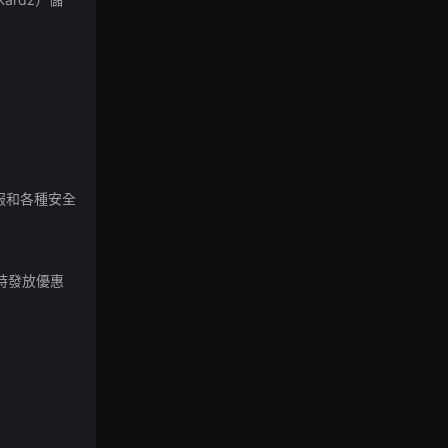
服和各種安全
時發放優惠