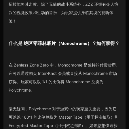
招技能将其击败。除了无缝的战斗系统外，ZZZ 还拥有令人惊
叹的视觉效果和生动的音乐，为玩家提供身临其境的视听体
验！
什么是
绝区零菲林底片（
）
？
如何获得？
Monochrome
在 Zenless Zone Zero 中，Monochrome 是独特的付费货币。
它可以通过购买 Inter-Knot 会员或直接从 Monochrome 市场
获得。玩家可以以 1:1 的比例将 Monochrome 兑换为
Polychrome。
毫无疑问，Polychrome 对于游戏中的玩家至关重要，因为它
可以以 160:1 的比例兑换为 Master Tape（用于标准抽取）和
Encrypted Master Tape（用于限定抽取）。如果您想快速获