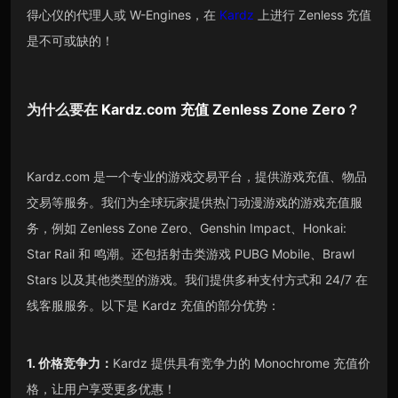
得心仪的代理人或 W-Engines，在
Kardz
上进行 Zenless 充值
是不可或缺的！
为什么要在
Kardz.com
充值
Zenless Zone Zero
？
Kardz.com 是一个专业的游戏交易平台，提供游戏充值、物品
交易等服务。我们为全球玩家提供热门动漫游戏的游戏充值服
务，例如 Zenless Zone Zero、Genshin Impact、Honkai:
Star Rail 和 鸣潮。还包括射击类游戏 PUBG Mobile、Brawl
Stars 以及其他类型的游戏。我们提供多种支付方式和 24/7 在
线客服服务。以下是 Kardz 充值的部分优势：
1. 价格竞争力：
Kardz 提供具有竞争力的 Monochrome 充值价
格，让用户享受更多优惠！