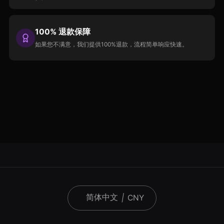
100% 退款保障
如果您不满意，我们提供100%退款，流程简单响应快速。
简体中文
|
CNY