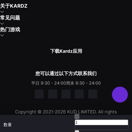
关于KARDZ
常见问题
热门游戏
下载Kardz应用
您可以通过以下方式联系我们
平日 9:30 - 24:00
周末 9:30 - 24:00
Copyright © 2021-2026 KUD LIMITED. All rights
reserved.
数量