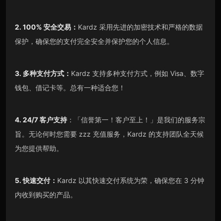
2. 100% 安全交易：
Kardz 采用先进的加密技术和严格的数据
保护，确保您的支付完全安全并保护您的个人信息。
3. 多种支付方式：
Kardz 支持多种支付方式，例如 Visa、数字
钱包、借记卡等。总有一种适合您！
4. 24/7 客户支持
：「信誉第一！客户至上！」是我们的服务宗
旨。无论何时您需要 zzz 充值服务，Kardz 的支持团队全天候
为您提供帮助。
5. 快速交付：
Kardz 以其快速交付系统为荣，确保您在 3 分钟
内收到购买的产品。