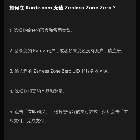
如何在
Kardz.com
充值
Zenless Zone Zero
？
1. 选择您偏好的语言和货币类型。
2. 登录您的 Kardz 账户，或者如果您还没有账户，请注册。
3. 输入您的 Zenless Zone Zero UID 和服务器区域。
4. 选择您想要的产品和数量。
5. 点击「立即购买」，选择您偏好的支付方式，然后点击「立
即支付」完成支付。