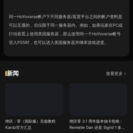
同一HoYoverse帐户下不同服务器/装置平台之间的帐户资料是
可以互通的，但仅限于同一服务器内。例如，如果玩家在PC或
行动装置上使用美国服务器，那么使用同一个HoYoverse帐号
登入PS5时，也可以进入美国服务器并继承游戏进度。
新闻
查看更多
绝区：零（国际服）充值教程
绝区零 3.1 周年版本抽卡指南：
Kardz官方汇总
Remielle Dan 还是 Sigrid？多色