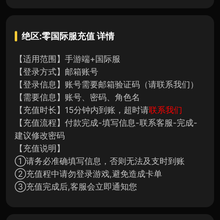
绝区:零国际服充值
详情
【适用范围】手游端+国际服
【登录方式】邮箱账号
【登录信息】账号需要邮箱验证码（请联系我们）
【需要信息】账号、密码、角色名
【充值时长】15分钟内到账，超时请
联系我们
【充值流程】付款完成-填写信息-联系客服-完成-
建议修改密码
【充值说明】
①请务必准确填写信息，否则无法及支时到账
②充值程中请勿登录游戏,避免造成卡单
③充值完成后,客服会立即通知您