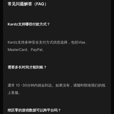
常见问题解答（FAQ）
Kardz
支持哪些付款方式？
Kardz支持多种安全支付方式供您选择，包括Visa、
MasterCard、PayPal。
需要多长时间才能到账？
通常 10 -30分钟内就会到达。如果没有，请随时联络我们的线
上客服。
绝区零的游戏数据可以跨平台吗？