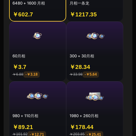
6480 + 1600 月相
月相一条龙
￥602.7
￥1217.35
60月相
300 + 30月相
￥3.7
￥28.34
￥6.88
￥33.98
-
￥3.18
-
￥5.64
980 + 110月相
1980 + 260月相
￥89.21
￥178.44
￥101.92
￥203.85
-
￥12.71
-
￥25.41