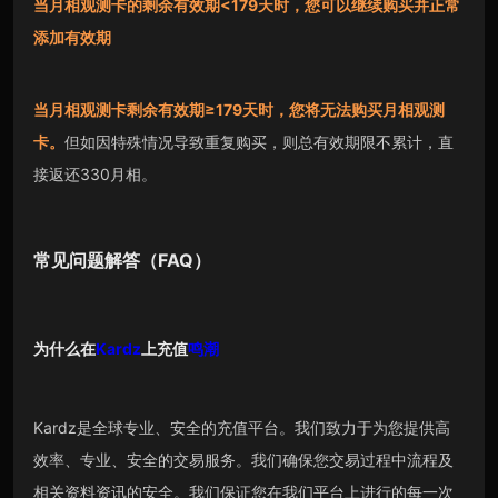
当月相观测卡的剩余有效期<179天时，您可以继续购买并正常
添加有效期
当月相观测卡剩余有效期≥179天时，您将无法购买月相观测
卡。
但如因特殊情况导致重复购买，则总有效期限不累计，直
接返还330月相。
常见问题解答（FAQ）
为什么在
Kardz
上充值
鸣潮
Kardz是全球专业、安全的充值平台。我们致力于为您提供高
效率、专业、安全的交易服务。我们确保您交易过程中流程及
相关资料资讯的安全。我们保证您在我们平台上进行的每一次