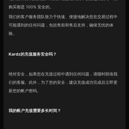
购买都是 100% 安全的。
我们的客户服务团队致力于快速、便捷地解决您在交易过程中
可能遇到的任何问题，包括售前和售后支持，确保无忧的体
验。
Kardz的充值服务安全吗？
绝对安全，如果您在充值过程中遇到任何问题，请随时联络我
们的客服。此外，为了您的安全，建议充值成功完成后立即更
新您的帐户密码。
我的帐户充值需要多长时间？