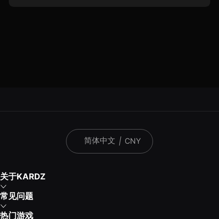
简体中文
|
CNY
关于KARDZ
常见问题
热门游戏