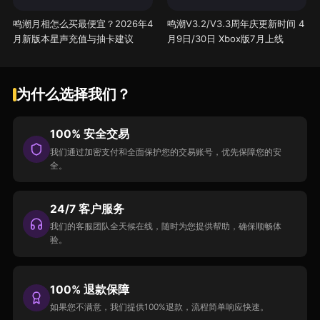
鸣潮月相怎么买最便宜？2026年4
鸣潮V3.2/V3.3周年庆更新时间 4
月新版本星声充值与抽卡建议
月9日/30日 Xbox版7月上线
为什么选择我们？
100% 安全交易
我们通过加密支付和全面保护您的交易账号，优先保障您的安
全。
24/7 客户服务
我们的客服团队全天候在线，随时为您提供帮助，确保顺畅体
验。
100% 退款保障
如果您不满意，我们提供100%退款，流程简单响应快速。