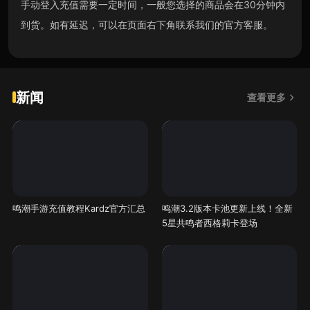
手动登入充值需要一定时间，一般您选择的商品会在30分钟内
到货。如有延迟，可以在页面右下角联系我们的官方客服。
新闻
查看更多
鸣潮手游充值教程Kardz官方汇总
鸣潮3.2版本卡池更新上线！全新
5星共鸣者西格莉卡登场