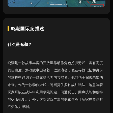
鸣潮国际服
描述
什么是
鸣潮
？
鸣潮是一款故事丰富的开放世界动作角色扮演游戏，具有高度
的自由度。游戏故事围绕着一位流浪者，他在寻找记忆和身份
的旅程中遇到了一群充满活力的共鸣者。他们携手探索未知的
未来。作为一款动作游戏，鸣潮提供多种战斗玩法，这意味着
玩家可以在战斗中利用极限闪避、闪避反击、回声技能和独特
的QTE机制。此外，这款游戏丰富的探索体验让玩家在奔跑时
不受体力限制。