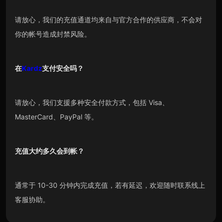
请放心，我们的充值通道均来自与官方合作的供应商，不会对
你的帐号造成封禁风险。
在
Kardz
支付安全吗？
请放心，我们支援多种安全付款方式，包括 Visa、
MasterCard、PayPal 等。
充值大约多久会到帐？
通常于 10-30 分钟内完成充值，若有延迟，欢迎随时联系线上
客服协助。