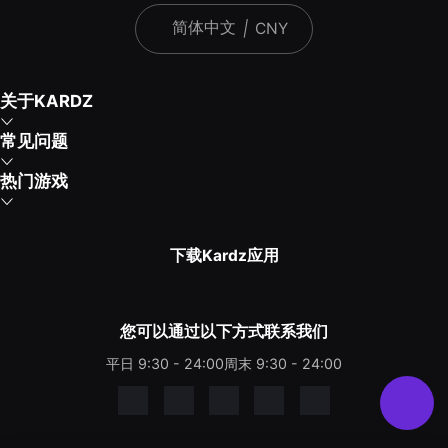
简体中文
|
CNY
关于KARDZ
常见问题
热门游戏
下载Kardz应用
您可以通过以下方式联系我们
平日 9:30 - 24:00
周末 9:30 - 24:00