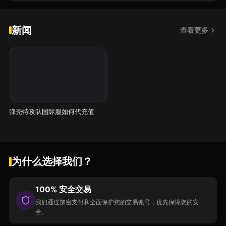
新闻
查看更多
弹壳特攻队国际服如何代充值
为什么选择我们？
100% 安全交易
我们通过加密支付和全面保护您的交易账号，优先保障您的安
全。