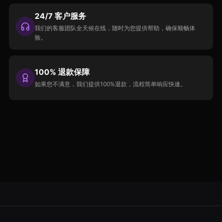
24/7 客户服务
我们的客服团队全天候在线，随时为您提供帮助，确保顺畅体
验。
100% 退款保障
如果您不满意，我们提供100%退款，流程简单响应快速。