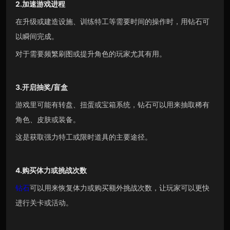
2.加速游戏进程
在升级或建造设施、训练特工等需要时间的操作时，用钻石可
以瞬间完成。
对于需要频繁刷图或提升角色的玩家尤其有用。
3.开启抽奖/盲盒
游戏里可能有转盘、扭蛋或宝箱系统，钻石可以用来抽取稀有
角色、皮肤或装备。
这是获取强力特工或限时道具的主要途径。
4.购买体力或挑战次数
钻石
可以用来恢复体力或购买额外挑战次数，让玩家可以更快
进行关卡或活动。