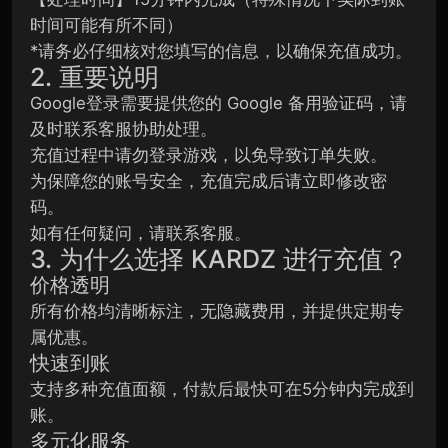
时间可能有所不同）
*请务必仔细核对您填写的信息，以确保充值成功。
2. 重要说明
Google登录需要提供您的 Google 备用验证码，请
及时联系客服协助处理。
充值过程中请勿登录游戏，以免导致订单失败。
为保障您的账号安全，充值完成后请立即修改密
码。
如有任何疑问，请联系客服。
3. 为什么选择 KARDZ 进行充值？
价格透明
所有价格均清晰标注，无隐藏费用，并提供定期专
属优惠。
快速到账
支持多种充值面额，付款后最快可在5分钟内完成到
账。
多元化服务