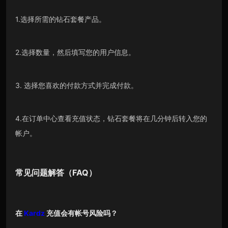
1.选择所需的钻石套餐产品。
2.选择数量，然后填写您的用户信息。
3. 选择您喜欢的付款方式并完成付款。
4.在订单中心查看充值状态，钻石套餐将在几分钟后转入您的
帐户。
常见问题解答（FAQ）
在
Kardz
充值会有帐号风险吗？