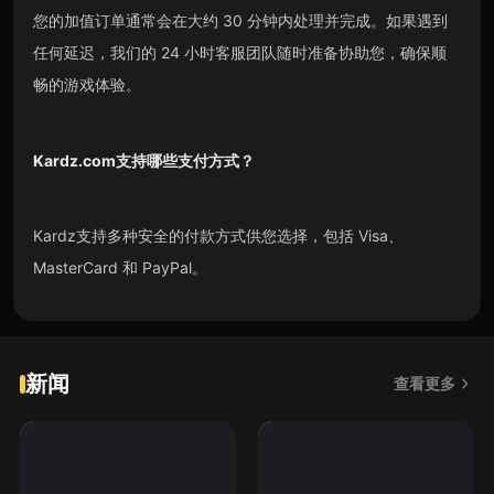
您的加值订单通常会在大约 30 分钟内处理并完成。如果遇到
任何延迟，我们的 24 小时客服团队随时准备协助您，确保顺
畅的游戏体验。
Kardz.com
支持哪些支付方式？
Kardz支持多种安全的付款方式供您选择，包括 Visa、
MasterCard 和 PayPal。
新闻
查看更多