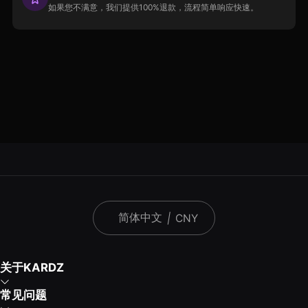
如果您不满意，我们提供100%退款，流程简单响应快速。
简体中文
|
CNY
关于KARDZ
常见问题