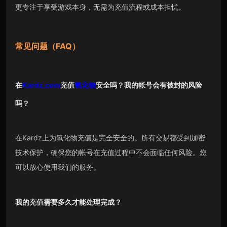
更专注于享受游戏本身，无需为充值流程或成本担忧。
常见问题（FAQ）
在
Kardz.com
充值
氧化物
安全吗？我的帐号会有被封的风险
吗？
在Kardz上为氧化物充值是完全安全的。所有交易都受到加密
技术保护，确保您的帐号在充值过程中不会面临任何风险。您
可以放心使用我们的服务。
我的充值需要多久才能处理完成？