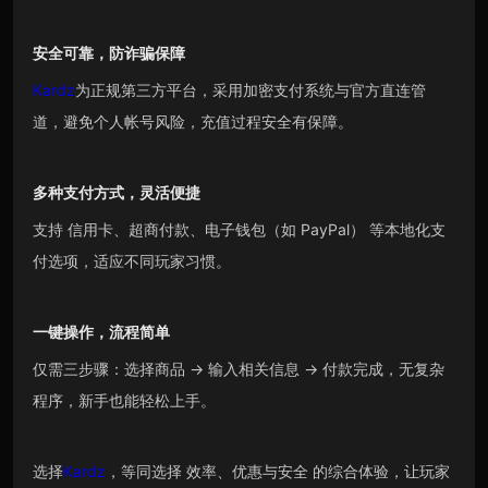
安全可靠，防诈骗保障
Kardz
为正规第三方平台，采用加密支付系统与官方直连管
道，避免个人帐号风险，充值过程安全有保障。
多种支付方式，灵活便捷
支持 信用卡、超商付款、电子钱包（如 PayPal） 等本地化支
付选项，适应不同玩家习惯。
一键操作，流程简单
仅需三步骤：选择商品 → 输入相关信息 → 付款完成，无复杂
程序，新手也能轻松上手。
选择
Kardz
，等同选择 效率、优惠与安全 的综合体验，让玩家