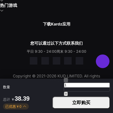
热门游戏
下载Kardz应用
您可以通过以下方式联系我们
平日 9:30 - 24:00
周末 9:30 - 24:00
Copyright © 2021-2026 KUD LIMITED. All rights
reserved.
数量
38.39
总计
￥
立即购买
已优惠
￥
0