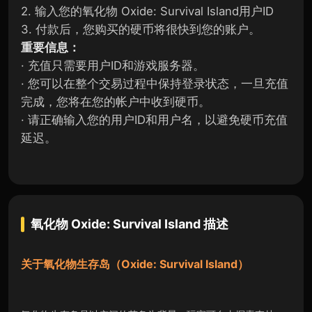
2. 输入您的氧化物 Oxide: Survival Island用户ID
3. 付款后，您购买的硬币将很快到您的账户。
重要信息：
· 充值只需要用户ID和游戏服务器。
· 您可以在整个交易过程中保持登录状态，一旦充值
完成，您将在您的帐户中收到硬币。
· 请正确输入您的用户ID和用户名，以避免硬币充值
延迟。
氧化物 Oxide: Survival Island
描述
关于
氧化物生存岛（Oxide: Survival Island）