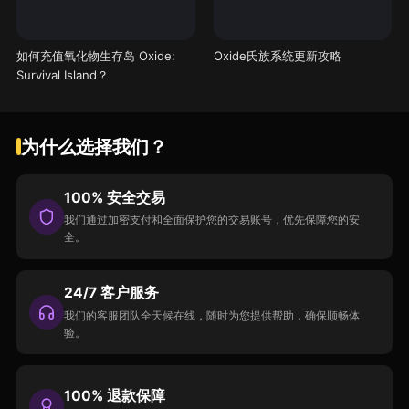
如何充值氧化物生存岛 Oxide:
Oxide氏族系统更新攻略
Survival Island？
为什么选择我们？
100% 安全交易
我们通过加密支付和全面保护您的交易账号，优先保障您的安
全。
24/7 客户服务
我们的客服团队全天候在线，随时为您提供帮助，确保顺畅体
验。
100% 退款保障