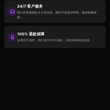
24/7 客户服务
我们的客服团队全天候在线，随时为您提供帮助，确保顺畅体
验。
100% 退款保障
如果您不满意，我们提供100%退款，流程简单响应快速。