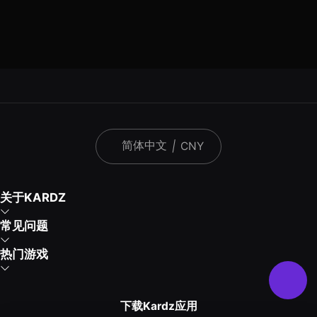
简体中文
|
CNY
关于KARDZ
常见问题
热门游戏
下载Kardz应用