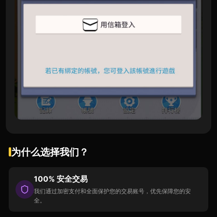
为什么选择我们？
100% 安全交易
我们通过加密支付和全面保护您的交易账号，优先保障您的安
全。