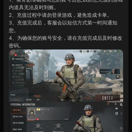
内道具无法及时到账。
2、充值过程中请勿登录游戏，避免造成卡单。
3、充值完成后，客服会以短信方式第一时间通知
您。
4、为确保您的账号安全，请在充值完成后及时修改
密码。