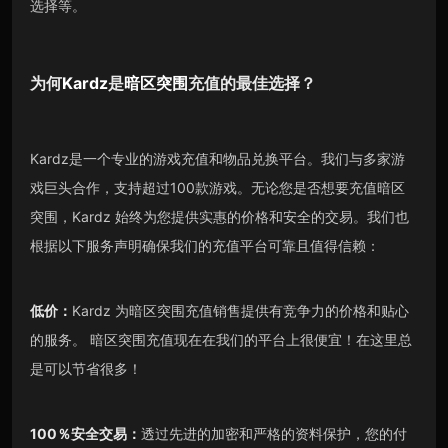
选择等。
为何
Kardz
是
暗区突围
充值的最佳选择？
Kardz是一个专业的游戏充值和物品兑换平台。我们与多家游
戏巨头合作，支持超过100款游戏。无论您是否想要充值暗区
突围，Kardz 始终为您提供实惠的价格和安全的交易。我们也
根据以下服务声明确保我们的充值平台可靠且值得信赖：
低价：
Kardz 为暗区突围充值销售提供有竞争力的价格和贴心
的服务。 暗区突围充值现在在我们的平台上很便宜！在这里总
是可以节省很多！
100％安全交易：
透过先进的加密和严格的资料保护，您的付