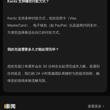
Kardz
支持哪些付款方式？
Kardz 支持多种付款方式，包括信用卡（Visa、
MasterCard）、电子钱包（如 PayPal）以及超商代码支付，
方便您选择最适合自己的付款方式。
我的充值需要多久才能处理完毕？
您的充值订单通常会在 30 分钟左右处理完成并入帐。若遇到
任何延迟，我们的 24 小时客服团队将随时为您提供协助，确
保您的游戏体验流畅无阻。
新闻
查看更多