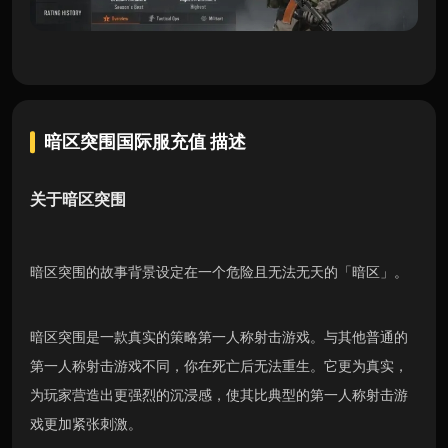
暗区突围国际服充值
描述
关于
暗区突围
暗区突围的故事背景设定在一个危险且无法无天的「暗区」。
暗区突围是一款真实的策略第一人称射击游戏。与其他普通的
第一人称射击游戏不同，你在死亡后无法重生。它更为真实，
为玩家营造出更强烈的沉浸感，使其比典型的第一人称射击游
戏更加紧张刺激。