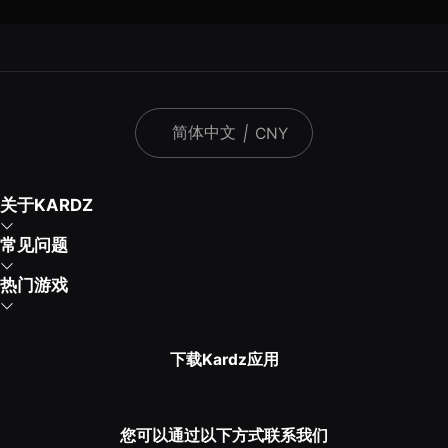
简体中文
|
CNY
关于KARDZ
常见问题
热门游戏
下载Kardz应用
您可以通过以下方式联系我们