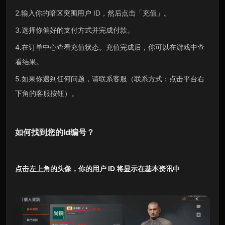
2.输入你的暗区突围用户 ID，然后点击「充值」。
3.选择你偏好的支付方式并完成付款。
4.在订单中心查看充值状态。充值完成后，你可以在游戏中查
看结果。
5.如果你遇到任何问题，请联系客服（联系方式：点击平台右
下角的客服按钮）。
如何找到您的Id编号？
点击左上角的头像，你的用户 ID 将显示在基本资讯中