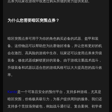
点券为玩家在游戏中或透过购买所做的努力提供奖励。
为什么您需要
暗区突围点券
？
暗区突围点券可用于为你的角色购买必备的武器、盔甲和装
备。这些物品可以帮助您为比赛做好准备，并让您有更好的机
会在激烈、高风险的游戏中生存。玩家还可以使用点券来升级
装备，修改武器或解锁更好的装备。由于游戏注重战术战斗，
升级装备和武器以适合您的游戏风格可以大大提高您的战斗效
率。
Kardz
是一个可靠且安全的预付平台，支持多种游戏，尤其是
暗区突围，价格极具吸引力，为客户提供周到的服务。我们还
支持多个竞技场突破包，例如战斗通行证、复合案例、初学者