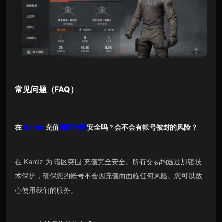
常见问题（FAQ）
在
Kardz
充值
暗区突围
安全吗？会不会有帐号被封的风险？
在 Kardz 为 暗区突围 充值完全安全。所有交易均透过加密技
术保护，确保您的帐号不会因充值而面临任何风险。您可以放
心使用我们的服务。