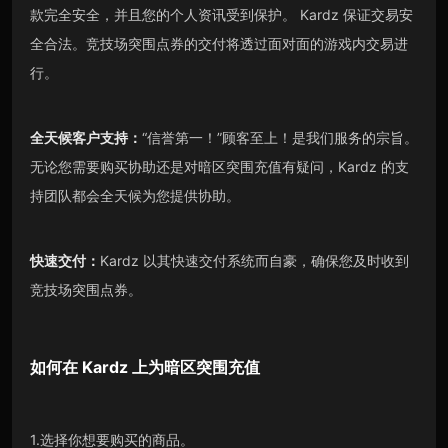
款完全安全，并且您的个人资讯受到保护。 Kardz 保证交易安
全合法。竞技场突围点券的交付将透过面对面的游戏内交易进
行。
全天候客户支持：
“信誉第一！”顾客至上！是我们服务的宗旨。
无论您需要购买协助还是对暗区突围充值有疑问，Kardz 的支
持团队都会全天候为您提供协助。
快速交付：
Kardz 以其快速交付系统而自豪，确保您及时收到
竞技场突围点券。
如何在
Kardz
上为
暗区突围
充值
1.选择你想要购买的商品。