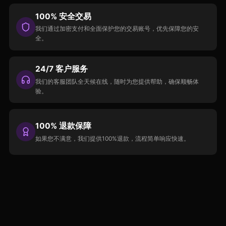
100% 安全交易
我们通过加密支付和全面保护您的交易账号，优先保障您的安
全。
24/7 客户服务
我们的客服团队全天候在线，随时为您提供帮助，确保顺畅体
验。
100% 退款保障
如果您不满意，我们提供100%退款，流程简单响应快速。