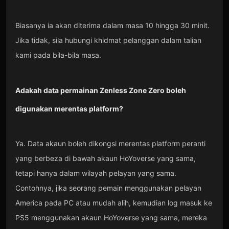
Biasanya ia akan diterima dalam masa 10 hingga 30 minit.
Jika tidak, sila hubungi khidmat pelanggan dalam talian
kami pada bila-bila masa.
Adakah data permainan Zenless Zone Zero boleh
digunakan merentas platform?
Ya. Data akaun boleh dikongsi merentas platform peranti
yang berbeza di bawah akaun HoYoverse yang sama,
tetapi hanya dalam wilayah pelayan yang sama.
Contohnya, jika seorang pemain menggunakan pelayan
America pada PC atau mudah alih, kemudian log masuk ke
PS5 menggunakan akaun HoYoverse yang sama, mereka