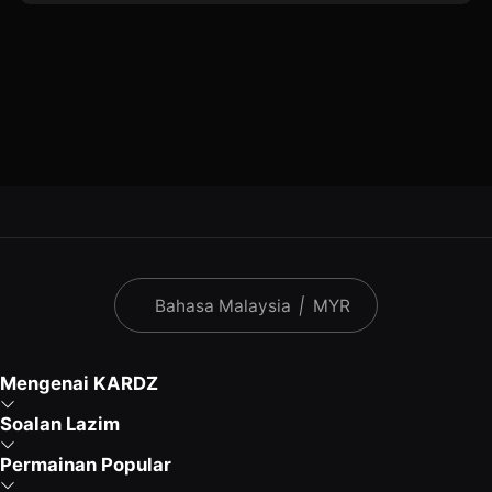
Bahasa Malaysia
|
MYR
Mengenai KARDZ
Soalan Lazim
Permainan Popular