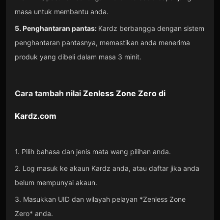
masa untuk membantu anda.
5. Penghantaran pantas:
Kardz berbangga dengan sistem
penghantaran pantasnya, memastikan anda menerima
produk yang dibeli dalam masa 3 minit.
Cara tambah nilai
Zenless Zone Zero
di
Kardz.com
1. Pilih bahasa dan jenis mata wang pilihan anda.
2. Log masuk ke akaun Kardz anda, atau daftar jika anda
belum mempunyai akaun.
3. Masukkan UID dan wilayah pelayan *Zenless Zone
Zero* anda.