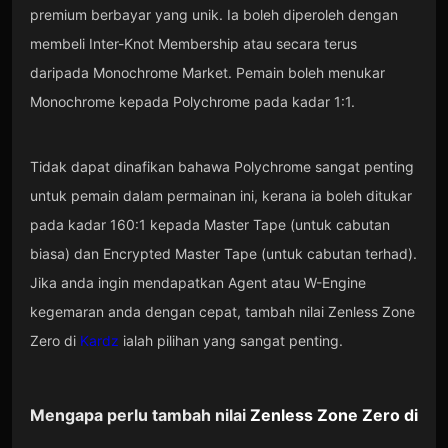
premium berbayar yang unik. Ia boleh diperoleh dengan
membeli Inter-Knot Membership atau secara terus
daripada Monochrome Market. Pemain boleh menukar
Monochrome kepada Polychrome pada kadar 1:1.
Tidak dapat dinafikan bahawa Polychrome sangat penting
untuk pemain dalam permainan ini, kerana ia boleh ditukar
pada kadar 160:1 kepada Master Tape (untuk cabutan
biasa) dan Encrypted Master Tape (untuk cabutan terhad).
Jika anda ingin mendapatkan Agent atau W-Engine
kegemaran anda dengan cepat, tambah nilai Zenless Zone
Zero di
Kardz
ialah pilihan yang sangat penting.
Mengapa perlu tambah nilai
Zenless Zone Zero
di