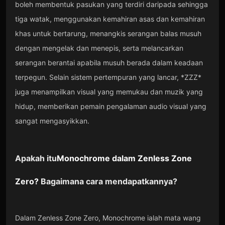
boleh membentuk pasukan yang terdiri daripada sehingga
tiga watak, menggunakan kemahiran asas dan kemahiran
khas untuk bertarung, menangkis serangan balas musuh
dengan mengelak dan menepis, serta melancarkan
serangan berantai apabila musuh berada dalam keadaan
terpegun. Selain sistem pertempuran yang lancar, *ZZZ*
juga menampilkan visual yang memukau dan muzik yang
hidup, memberikan pemain pengalaman audio visual yang
sangat mengasyikkan.
Apakah itu
Monochrome
dalam
Zenless Zone
Zero
?
Bagaimana cara mendapatkannya?
Dalam Zenless Zone Zero, Monochrome ialah mata wang