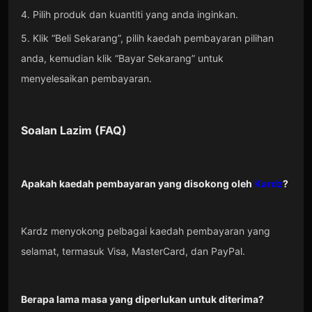
4. Pilih produk dan kuantiti yang anda inginkan.
5. Klik “Beli Sekarang”, pilih kaedah pembayaran pilihan
anda, kemudian klik “Bayar Sekarang” untuk
menyelesaikan pembayaran.
Soalan Lazim (FAQ)
Apakah kaedah pembayaran yang disokong oleh
Kardz
?
Kardz menyokong pelbagai kaedah pembayaran yang
selamat, termasuk Visa, MasterCard, dan PayPal.
Berapa lama masa yang diperlukan untuk diterima?