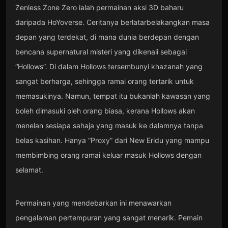
Zenless Zone Zero ialah permainan aksi 3D baharu
daripada HoYoverse. Ceritanya berlatarbelakangkan masa
depan yang terdekat, di mana dunia berdepan dengan
bencana supernatural misteri yang dikenali sebagai
“Hollows”. Di dalam Hollows tersembunyi khazanah yang
sangat berharga, sehingga ramai orang tertarik untuk
memasukinya. Namun, tempat itu bukanlah kawasan yang
boleh dimasuki oleh orang biasa, kerana Hollows akan
menelan sesiapa sahaja yang masuk ke dalamnya tanpa
belas kasihan. Hanya “Proxy” dari New Eridu yang mampu
membimbing orang ramai keluar masuk Hollows dengan
selamat.
Permainan yang mendebarkan ini menawarkan
pengalaman pertempuran yang sangat menarik. Pemain