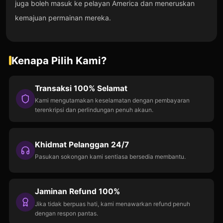
juga boleh masuk ke pelayan America dan meneruskan
kemajuan permainan mereka.
Kenapa Pilih Kami?
Transaksi 100% Selamat
Kami mengutamakan keselamatan dengan pembayaran
terenkripsi dan perlindungan penuh akaun.
Khidmat Pelanggan 24/7
Pasukan sokongan kami sentiasa bersedia membantu.
Jaminan Refund 100%
Jika tidak berpuas hati, kami menawarkan refund penuh
dengan respon pantas.