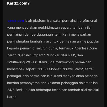
Kardz.com
?
kardz.com
ialah platform transaksi permainan profesional
yang menyediakan perkhidmatan seperti tambah nilai
permainan dan perdagangan item. Kami menawarkan
perkhidmatan tambah nilai untuk permainan anime popular
kepada pemain di seluruh dunia, termasuk *Zenless Zone
Zero*, *Genshin Impact*, *Honkai: Star Rail*, dan
*Wuthering Waves*. Kami juga menyokong permainan
menembak seperti *PUBG Mobile*, *Brawl Stars*, serta
pelbagai jenis permainan lain. Kami menyediakan pelbagai
kaedah pembayaran dan khidmat pelanggan dalam talian
24/7. Berikut ialah beberapa kelebihan tambah nilai melalui
Kardz: