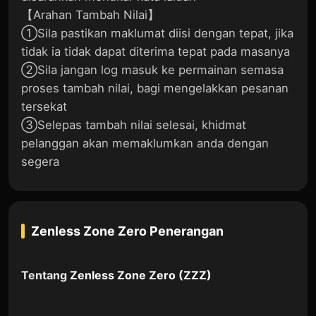
【Arahan Tambah Nilai】
①Sila pastikan maklumat diisi dengan tepat, jika
tidak ia tidak dapat diterima tepat pada masanya
②Sila jangan log masuk ke permainan semasa
proses tambah nilai, bagi mengelakkan pesanan
tersekat
③Selepas tambah nilai selesai, khidmat
pelanggan akan memaklumkan anda dengan
segera
Zenless Zone Zero
Penerangan
Tentang
Zenless Zone Zero (ZZZ)