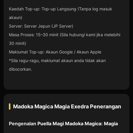
Kaedah Top-up: Top-up Langsung (Tanpa log masuk
akaun)
Server: Server Jepun (JP Server)
Masa Proses: 15–30 minit (Sila hubungi kami jika melebihi
30 minit)
Maklumat Top-up: Akaun Google / Akaun Apple
*Sila ragu-ragu, maklumat akaun anda tidak akan
dibocorkan.
Madoka Magica Magia Exedra
Penerangan
Pengenalan
Puella Magi Madoka Magica: Magia