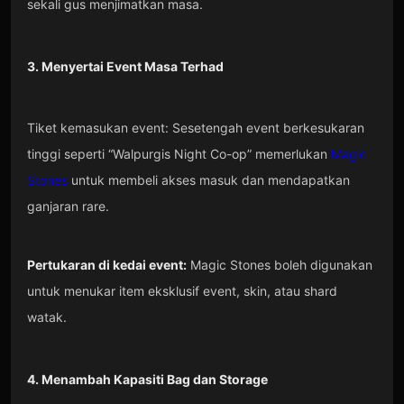
sekali gus menjimatkan masa.
3. Menyertai Event Masa Terhad
Tiket kemasukan event: Sesetengah event berkesukaran
tinggi seperti “Walpurgis Night Co-op” memerlukan
Magic
Stones
untuk membeli akses masuk dan mendapatkan
ganjaran rare.
Pertukaran di kedai event:
Magic Stones boleh digunakan
untuk menukar item eksklusif event, skin, atau shard
watak.
4. Menambah Kapasiti Bag dan Storage