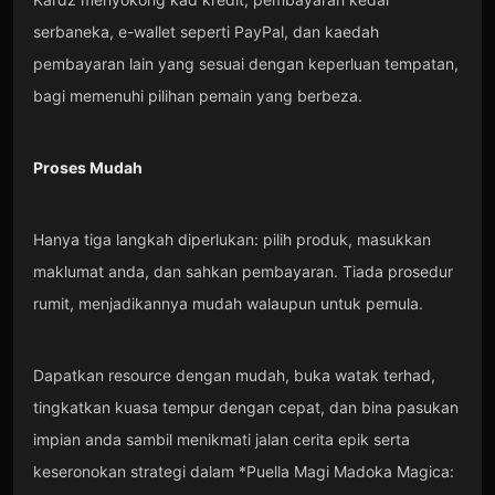
serbaneka, e-wallet seperti PayPal, dan kaedah
pembayaran lain yang sesuai dengan keperluan tempatan,
bagi memenuhi pilihan pemain yang berbeza.
Proses Mudah
Hanya tiga langkah diperlukan: pilih produk, masukkan
maklumat anda, dan sahkan pembayaran. Tiada prosedur
rumit, menjadikannya mudah walaupun untuk pemula.
Dapatkan resource dengan mudah, buka watak terhad,
tingkatkan kuasa tempur dengan cepat, dan bina pasukan
impian anda sambil menikmati jalan cerita epik serta
keseronokan strategi dalam *Puella Magi Madoka Magica: