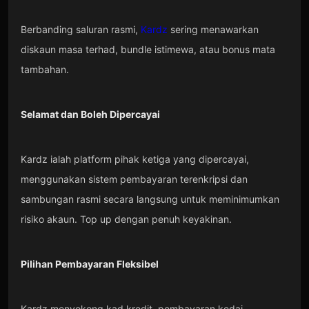
Berbanding saluran rasmi,
Kardz
sering menawarkan
diskaun masa terhad, bundle istimewa, atau bonus mata
tambahan.
Selamat dan Boleh Dipercayai
Kardz ialah platform pihak ketiga yang dipercayai,
menggunakan sistem pembayaran terenkripsi dan
sambungan rasmi secara langsung untuk meminimumkan
risiko akaun. Top up dengan penuh keyakinan.
Pilihan Pembayaran Fleksibel
Kardz menyokong kad kredit, pembayaran kedai