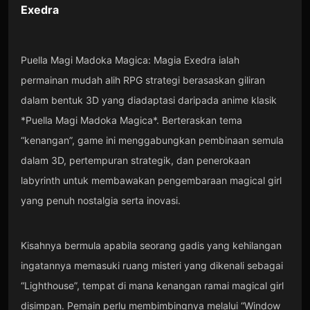
Exedra
Puella Magi Madoka Magica: Magia Exedra ialah
permainan mudah alih RPG strategi berasaskan giliran
dalam bentuk 3D yang diadaptasi daripada anime klasik
*Puella Magi Madoka Magica*. Berteraskan tema
“kenangan”, game ini menggabungkan pembinaan semula
dalam 3D, pertempuran strategik, dan penerokaan
labyrinth untuk membawakan pengembaraan magical girl
yang penuh nostalgia serta inovasi.
Kisahnya bermula apabila seorang gadis yang kehilangan
ingatannya memasuki ruang misteri yang dikenali sebagai
“Lighthouse”, tempat di mana kenangan ramai magical girl
disimpan. Pemain perlu membimbingnya melalui “Window