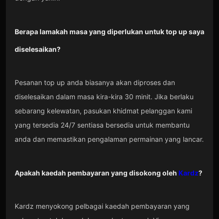
Berapa lamakah masa yang diperlukan untuk top up saya
diselesaikan?
Pesanan top up anda biasanya akan diproses dan
diselesaikan dalam masa kira-kira 30 minit. Jika berlaku
sebarang kelewatan, pasukan khidmat pelanggan kami
yang tersedia 24/7 sentiasa bersedia untuk membantu
anda dan memastikan pengalaman permainan yang lancar.
Apakah kaedah pembayaran yang disokong oleh
Kardz
?
Kardz menyokong pelbagai kaedah pembayaran yang