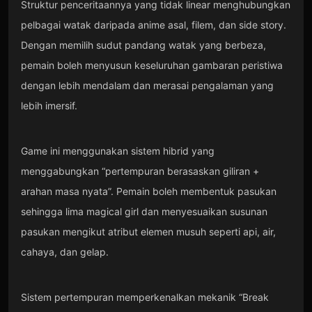
Struktur penceritaannya yang tidak linear menghubungkan
pelbagai watak daripada anime asal, filem, dan side story.
Dengan memilih sudut pandang watak yang berbeza,
pemain boleh menyusun keseluruhan gambaran peristiwa
dengan lebih mendalam dan merasai pengalaman yang
lebih imersif.
Game ini menggunakan sistem hibrid yang
menggabungkan “pertempuran berasaskan giliran +
arahan masa nyata”. Pemain boleh membentuk pasukan
sehingga lima magical girl dan menyesuaikan susunan
pasukan mengikut atribut elemen musuh seperti api, air,
cahaya, dan gelap.
Sistem pertempuran memperkenalkan mekanik “Break