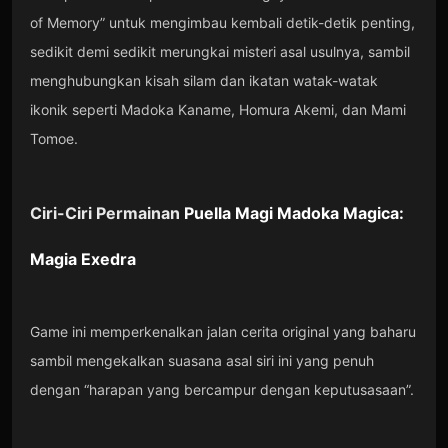
of Memory” untuk mengimbau kembali detik-detik penting,
sedikit demi sedikit merungkai misteri asal usulnya, sambil
menghubungkan kisah silam dan ikatan watak-watak
ikonik seperti Madoka Kaname, Homura Akemi, dan Mami
Tomoe.
Ciri-Ciri Permainan
Puella Magi Madoka Magica:
Magia Exedra
Game ini memperkenalkan jalan cerita original yang baharu
sambil mengekalkan suasana asal siri ini yang penuh
dengan “harapan yang bercampur dengan keputusasaan”.