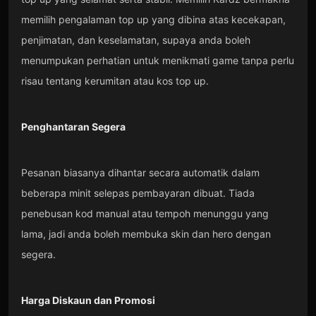
memilih pengalaman top up yang dibina atas kecekapan,
penjimatan, dan keselamatan, supaya anda boleh
menumpukan perhatian untuk menikmati game tanpa perlu
risau tentang kerumitan atau kos top up.
Penghantaran Segera
Pesanan biasanya dihantar secara automatik dalam
beberapa minit selepas pembayaran dibuat. Tiada
penebusan kod manual atau tempoh menunggu yang
lama, jadi anda boleh membuka skin dan hero dengan
segera.
Harga Diskaun dan Promosi