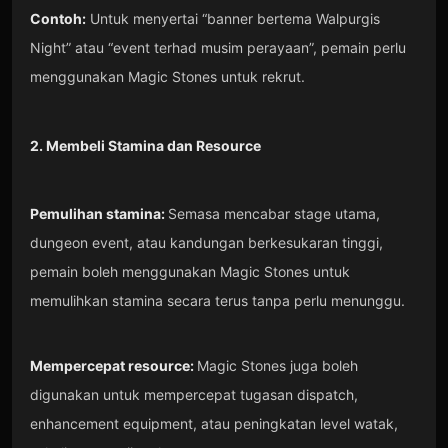
Contoh:
Untuk menyertai “banner bertema Walpurgis
Night” atau “event terhad musim perayaan”, pemain perlu
menggunakan Magic Stones untuk rekrut.
2. Membeli Stamina dan Resource
Pemulihan stamina:
Semasa mencabar stage utama,
dungeon event, atau kandungan berkesukaran tinggi,
pemain boleh menggunakan Magic Stones untuk
memulihkan stamina secara terus tanpa perlu menunggu.
Mempercepat resource:
Magic Stones juga boleh
digunakan untuk mempercepat tugasan dispatch,
enhancement equipment, atau peningkatan level watak,