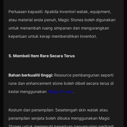
Perluasan kapasiti: Apabila inventori watak, equipment,
atau material anda penuh, Magic Stones boleh digunakan
untuk menambah ruang simpanan dan mengurangkan
keperluan untuk kerap membersihkan inventori.
5. Membeli Item Rare Secara Terus
Bahan berkualiti tinggi:
Resource pembangunan seperti
rune dan enhancement stone boleh dibeli secara terus di
kedai menggunakan
Magic Stones
.
Kostum dan penampilan: Sesetengah skin watak atau
penampilan senjata boleh dibuka menggunakan Magic
Stones untuk memenuhi keperluan penyesuaian peribadi.