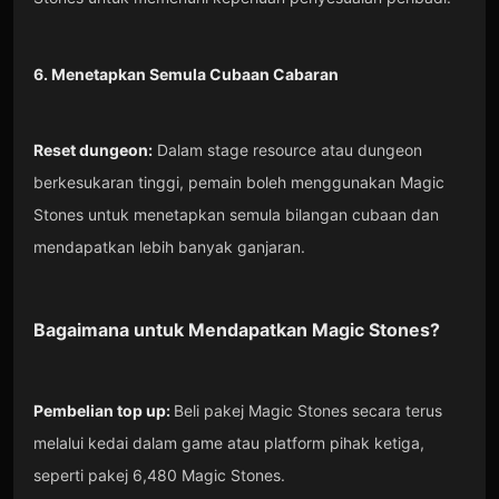
6. Menetapkan Semula Cubaan Cabaran
Reset dungeon:
Dalam stage resource atau dungeon
berkesukaran tinggi, pemain boleh menggunakan Magic
Stones untuk menetapkan semula bilangan cubaan dan
mendapatkan lebih banyak ganjaran.
Bagaimana untuk Mendapatkan
Magic Stones
?
Pembelian top up:
Beli pakej Magic Stones secara terus
melalui kedai dalam game atau platform pihak ketiga,
seperti pakej 6,480 Magic Stones.