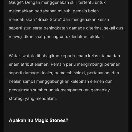
Gauge”. Dengan menggunakan skill tertentu untuk
melemahkan pertahanan musuh, pemain boleh
mencetuskan “Break State” dan mengenakan kesan
seperti stun serta peningkatan damage diterima, sekali gus
mewujudkan saat penting untuk ledakan taktikal.
Watak-watak dibahagikan kepada enam kelas utama dan
enam atribut elemen. Pemain perlu mengimbangi peranan
seperti damage dealer, pemecah shield, pertahanan, dan
healer, sambil menggabungkan kelebihan elemen dan
pengurusan sumber untuk mempamerkan gameplay
strategi yang mendalam.
Apakah itu
Magic Stones
?