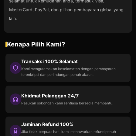
selamat untuk kemudahan anda, termasuk Visa,
MasterCard, PayPal, dan pilihan pembayaran global yang
lain.
Kenapa Pilih Kami?
Transaksi 100% Selamat
Kami mengutamakan keselamatan dengan pembayaran
terenkripsi dan perlindungan penuh akaun.
Khidmat Pelanggan 24/7
Pasukan sokongan kami sentiasa bersedia membantu.
Jaminan Refund 100%
Jika tidak berpuas hati, kami menawarkan refund penuh