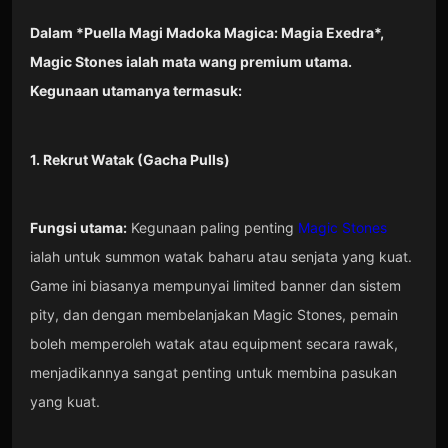
Dalam *Puella Magi Madoka Magica: Magia Exedra*,
Magic Stones ialah mata wang premium utama.
Kegunaan utamanya termasuk:
1. Rekrut Watak (Gacha Pulls)
Fungsi utama:
Kegunaan paling penting
Magic Stones
ialah untuk summon watak baharu atau senjata yang kuat.
Game ini biasanya mempunyai limited banner dan sistem
pity, dan dengan membelanjakan Magic Stones, pemain
boleh memperoleh watak atau equipment secara rawak,
menjadikannya sangat penting untuk membina pasukan
yang kuat.