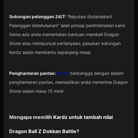
Sokongan pelanggan 24/7:
“Reputasi diutamakan!
Pelanggan didahulukan!” ialah prinsip perkhidmatan kami.
Sama ada anda memerlukan bantuan membeli Dragon
Stone atau mempunyai pertanyaan, pasukan sokongan
Kardz sedia membantu sepanjang masa.
Penghantaran pantas:
Kardz
berbangga dengan sistem
penghantaran pantas, memastikan anda menerima Dragon
Stone dalam masa 15 minit.
Mengapa memilih
Kardz
untuk tambah nilai
Dragon Ball Z Dokkan Battle
?