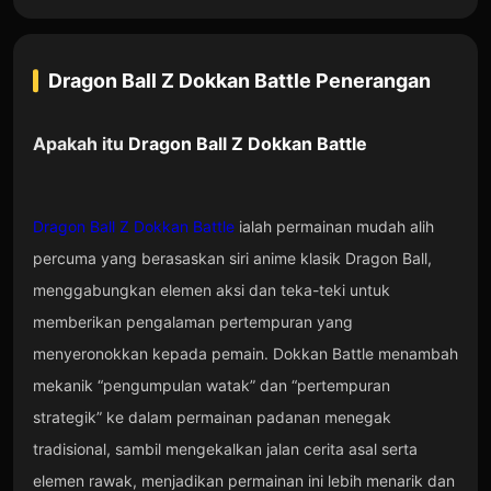
Dragon Ball Z Dokkan Battle
Penerangan
Apakah itu
Dragon Ball Z Dokkan Battle
Dragon Ball Z Dokkan Battle
ialah permainan mudah alih
percuma yang berasaskan siri anime klasik Dragon Ball,
menggabungkan elemen aksi dan teka-teki untuk
memberikan pengalaman pertempuran yang
menyeronokkan kepada pemain. Dokkan Battle menambah
mekanik “pengumpulan watak” dan “pertempuran
strategik” ke dalam permainan padanan menegak
tradisional, sambil mengekalkan jalan cerita asal serta
elemen rawak, menjadikan permainan ini lebih menarik dan