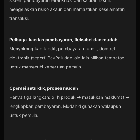
sistem pembayaran terenkripsi dan saluran rasmi,
mengelakkan risiko akaun dan memastikan keselamatan
transaksi.
Pelbagai kaedah pembayaran, fleksibel dan mudah
Menyokong kad kredit, pembayaran runcit, dompet
elektronik (seperti PayPal) dan lain-lain pilihan tempatan
untuk memenuhi keperluan pemain.
Operasi satu klik, proses mudah
Hanya tiga langkah: pilih produk → masukkan maklumat →
lengkapkan pembayaran. Mudah digunakan walaupun
untuk pemula.