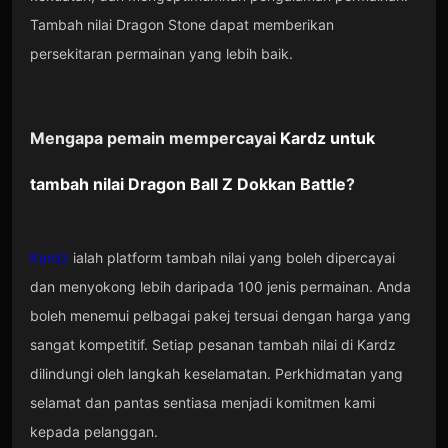
Tambah nilai Dragon Stone dapat memberikan
persekitaran permainan yang lebih baik.
Mengapa pemain mempercayai
Kardz
untuk
tambah nilai
Dragon Ball Z Dokkan Battle
?
Kardz
ialah platform tambah nilai yang boleh dipercayai
dan menyokong lebih daripada 100 jenis permainan. Anda
boleh menemui pelbagai pakej tersuai dengan harga yang
sangat kompetitif. Setiap pesanan tambah nilai di Kardz
dilindungi oleh langkah keselamatan. Perkhidmatan yang
selamat dan pantas sentiasa menjadi komitmen kami
kepada pelanggan.