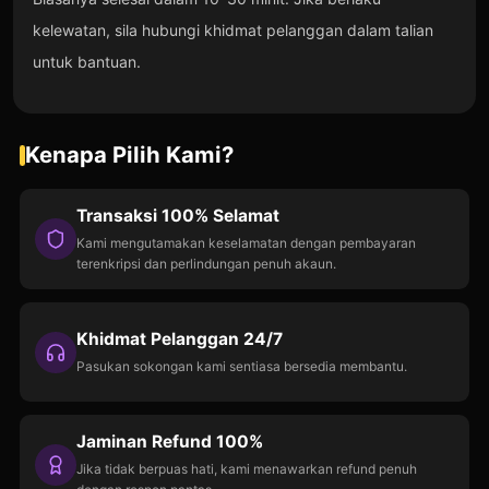
kelewatan,
sila hubungi khidmat pelanggan dalam talian
untuk bantuan.
Kenapa Pilih Kami?
Transaksi 100% Selamat
Kami mengutamakan keselamatan dengan pembayaran
terenkripsi dan perlindungan penuh akaun.
Khidmat Pelanggan 24/7
Pasukan sokongan kami sentiasa bersedia membantu.
Jaminan Refund 100%
Jika tidak berpuas hati, kami menawarkan refund penuh