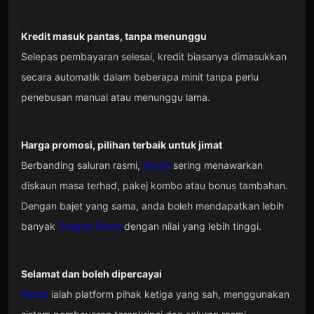
Kredit masuk pantas, tanpa menunggu
Selepas pembayaran selesai, kredit biasanya dimasukkan
secara automatik dalam beberapa minit tanpa perlu
penebusan manual atau menunggu lama.
Harga promosi, pilihan terbaik untuk jimat
Berbanding saluran rasmi,
Kardz
sering menawarkan
diskaun masa terhad, pakej kombo atau bonus tambahan.
Dengan bajet yang sama, anda boleh mendapatkan lebih
banyak
Dragon Stone
dengan nilai yang lebih tinggi.
Selamat dan boleh dipercayai
Kardz
ialah platform pihak ketiga yang sah, menggunakan