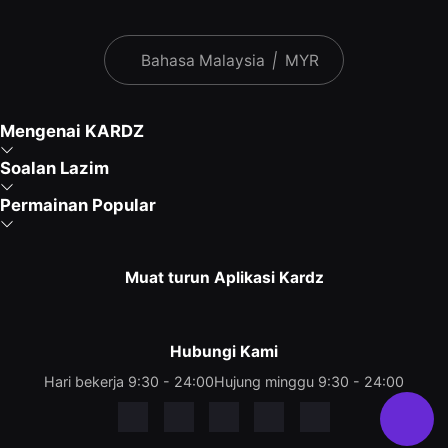
Bahasa Malaysia
|
MYR
Mengenai KARDZ
Soalan Lazim
Permainan Popular
Muat turun Aplikasi Kardz
Hubungi Kami
Hari bekerja 9:30 - 24:00
Hujung minggu 9:30 - 24:00