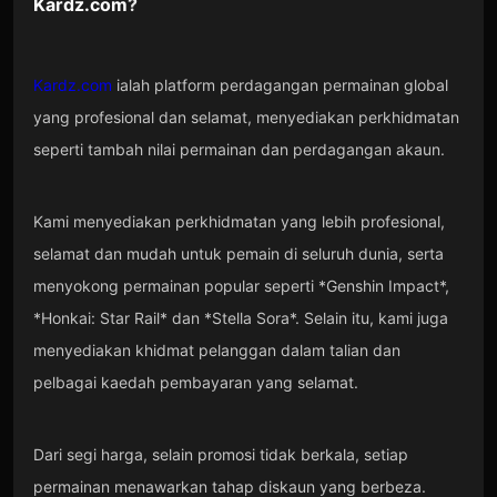
Kardz.com
?
Kardz.com
ialah platform perdagangan permainan global
yang profesional dan selamat, menyediakan perkhidmatan
seperti tambah nilai permainan dan perdagangan akaun.
Kami menyediakan perkhidmatan yang lebih profesional,
selamat dan mudah untuk pemain di seluruh dunia, serta
menyokong permainan popular seperti *Genshin Impact*,
*Honkai: Star Rail* dan *Stella Sora*. Selain itu, kami juga
menyediakan khidmat pelanggan dalam talian dan
pelbagai kaedah pembayaran yang selamat.
Dari segi harga, selain promosi tidak berkala, setiap
permainan menawarkan tahap diskaun yang berbeza.