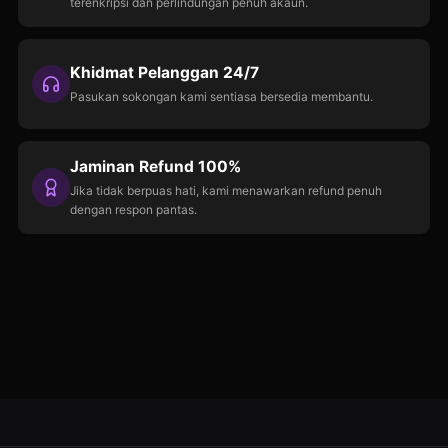
terenkripsi dan perlindungan penuh akaun.
Khidmat Pelanggan 24/7
Pasukan sokongan kami sentiasa bersedia membantu.
Jaminan Refund 100%
Jika tidak berpuas hati, kami menawarkan refund penuh
dengan respon pantas.