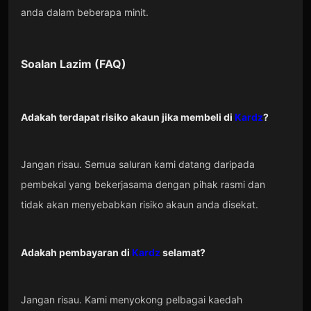
anda dalam beberapa minit.
Soalan Lazim (FAQ)
Adakah terdapat risiko akaun jika membeli di
Kardz
?
Jangan risau. Semua saluran kami datang daripada
pembekal yang bekerjasama dengan pihak rasmi dan
tidak akan menyebabkan risiko akaun anda disekat.
Adakah pembayaran di
Kardz
selamat?
Jangan risau. Kami menyokong pelbagai kaedah