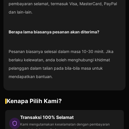
pembayaran selamat, termasuk Visa, MasterCard, PayPal
dan lain-lain.
Berapa lama biasanya pesanan akan diterima?
Pesanan biasanya selesai dalam masa 10-30 minit. Jika
berlaku kelewatan, anda boleh menghubungi khidmat
pelanggan dalam talian pada bila-bila masa untuk
mendapatkan bantuan.
Kenapa Pilih Kami?
Transaksi 100% Selamat
Kami mengutamakan keselamatan dengan pembayaran