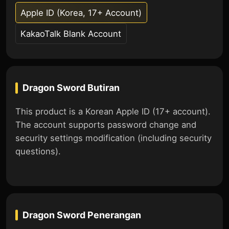
Apple ID (Korea, 17+ Account)
KakaoTalk Blank Account
Dragon Sword
Butiran
This product is a Korean Apple ID (17+ account).
The account supports password change and
security settings modification (including security
questions).
Dragon Sword
Penerangan