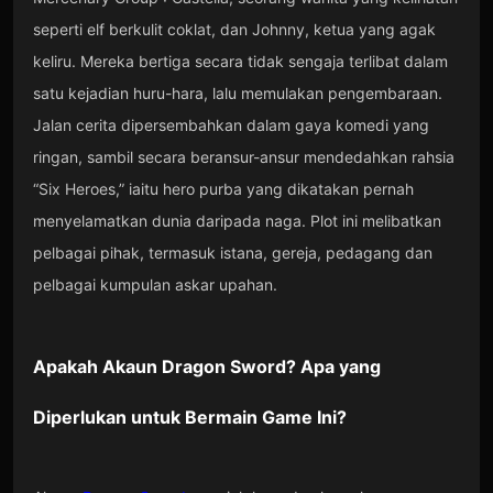
seperti elf berkulit coklat, dan Johnny, ketua yang agak
keliru. Mereka bertiga secara tidak sengaja terlibat dalam
satu kejadian huru-hara, lalu memulakan pengembaraan.
Jalan cerita dipersembahkan dalam gaya komedi yang
ringan, sambil secara beransur-ansur mendedahkan rahsia
“Six Heroes,” iaitu hero purba yang dikatakan pernah
menyelamatkan dunia daripada naga. Plot ini melibatkan
pelbagai pihak, termasuk istana, gereja, pedagang dan
pelbagai kumpulan askar upahan.
Apakah Akaun
Dragon Sword
? Apa yang
Diperlukan untuk Bermain Game Ini?