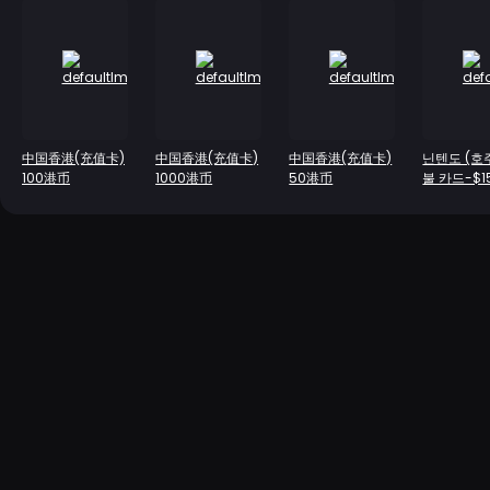
中国香港(充值卡)
中国香港(充值卡)
中国香港(充值卡)
닌텐도 (호
100港币
1000港币
50港币
불 카드-$1