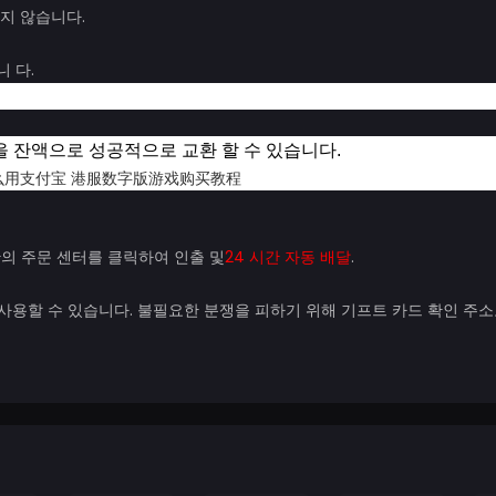
되지 않습니다.
 다.
력을 잔액으로 성공적으로 교환 할 수 있습니다.
단의 주문 센터를 클릭하여 인출 및
24 시간 자동 배달
.
사용할 수 있습니다. 불필요한 분쟁을 피하기 위해 기프트 카드 확인 주소