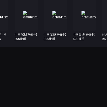
주) 선
中国香港(充值卡)
中国香港(充值卡)
中国香港(充值卡)
닌텐
5
200港币
300港币
500港币
R$ 