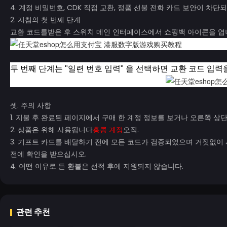
4. 계정 비밀번호, CDK 직접 교환, 정품 선불 전화 카드 보안이 차단
2. 지침의 첫 번째 단계
교환 코드를받은 후 스위치 메인 인터페이스에서 쇼핑백 아이콘을 엽니
두 번째 단계는 "일련 번호 입력" 을 선택하면 교환 코드 입
셋. 주의 사항
1. 지불 후 완료된 페이지에서 구매 한 계정 정보를 보거나 오른쪽 상
2. 상품은 위해 사용됩니다
홍콩 계정
오직.
3. 기프트 카드를 배달하기 전에 모든 코드가 검증되었으며 거짓없이 
전에 확인을 받으십시오.
4. 어떤 이유로 든 환불은 선적 후에 지원되지 않습니다.
관련 추천