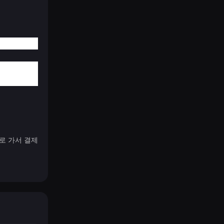
로 가서 결제