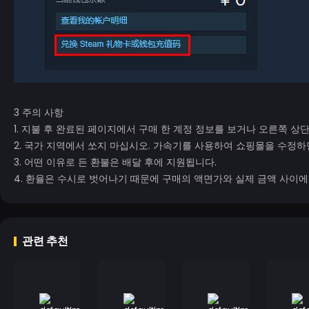
3 주의 사항
1. 지불 후 완료된 페이지에서 구매 한 계정 정보를 보거나 오른쪽 상
2. 국가 지역에서 쏘지 마십시오. 가속기를 사용하여 쇼핑몰을 수정하면
3. 어떤 이유로 든 환불은 배달 후에 지원됩니다.
4. 환율은 수시로 벗어나기 때문에 구매의 액면가와 실제 금액 사이에
관련 추천