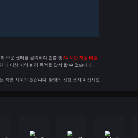
단의 주문 센터를 클릭하여 인출 및
24 시간 자동 배달
.
 더 이상 지역 변경 목적을 달성 할 수 없습니다.
는 작은 차이가 있습니다. 촬영에 신경 쓰지 마십시오.