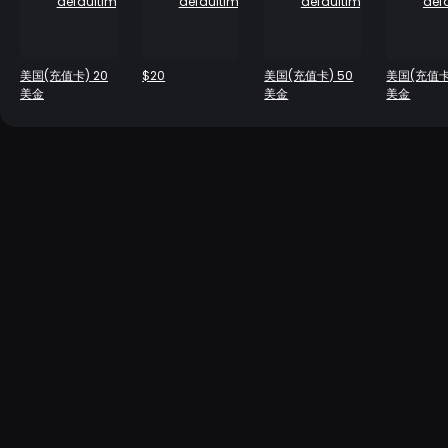
美国(充值卡) 20
$20
美国(充值卡) 50
美国(充值卡)
美金
美金
美金