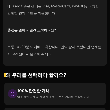
네. Kardz 충전 센터는 Visa, MasterCard, PayPal 등 다양한
안전한 결제 수단을 지원합니다.
충전은 얼마나 걸려 도착하나요?
보통 10~30분 이내에 도착합니다. 만약 받지 못했다면 언제든
지 고객센터로 문의해 주세요.
왜 우리를 선택해야 할까요?
100% 안전한 거래
암호화된 결제와 계정 보호로 안전한 거래를 보장합니다.