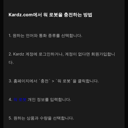
Kardz.com
에서
워 로봇
을 충전하는 방법
1. 원하는 언어와 통화 종류를 선택합니다.
2. Kardz 계정에 로그인하거나, 계정이 없다면 회원가입합니
다.
3. 홈페이지에서 `충전` > `워 로봇`을 클릭합니다.
4.
워 로봇
개인 정보를 입력합니다.
5. 원하는 상품과 수량을 선택합니다.