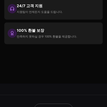
24/7 고객 지원
지원팀이 언제든지 도움을 드립니다.
100% 환불 보장
만족하지 못하실 경우 100% 환불을 제공합니다.