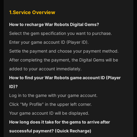
1.Service Overview
How to recharge War Robots Digital Gems?
Select the gem specification you want to purchase.
Enter your game account ID (Player ID).
Settle the payment and choose your payment method.
After completing the payment, the Digital Gems will be
added to your account immediately.
How to find your War Robots game account ID (Player
ID)?
Log in to the game with your game account.
Click "My Profile" in the upper left corner.
Your game account ID will be displayed.
How long does it take for the gems to arrive after
successful payment? (Quick Recharge)