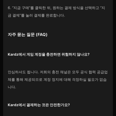
6. “지금 구매”를 클릭한 뒤, 원하는 결제 방식을 선택하고 “지
금 결제”를 눌러 결제를 완료합니다.
자주 묻는 질문 (FAQ)
Kardz
에서 게임 계정을 충전하면 위험하지 않나요?
안심하셔도 됩니다. 저희의 충전 채널은 모두 공식 협력 공급업
체를 통해 제공되므로 계정 정지에 대해 걱정하실 필요가 없습
니다.
Kardz
에서 결제하는 것은 안전한가요?