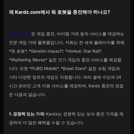
왜
Kardz.com
에서
워 로봇
을 충전해야 하나요?
kardz.com
은 게임 충전, 아이템 거래 등의 서비스를 제공하는
전문 게임 거래 플랫폼입니다. 저희는 전 세계 플레이어를 위해
*워 로봇*, *Genshin Impact*, *Honkai: Star Rail*,
*Wuthering Waves* 같은 인기 게임의 충전 서비스를 제공합
니다. 또한 *PUBG Mobile*, *Brawl Stars* 같은 슈팅 게임과
기타 다양한 장르의 게임도 지원합니다. 여러 결제 수단과 24
시간 온라인 고객 지원 서비스를 제공하며, Kardz 충전의 장점
은 다음과 같습니다.
1. 경쟁력 있는 가격:
Kardz는 경쟁력 있는 보석 충전 가격을 제
공하여 더 많은 혜택을 누릴 수 있습니다.