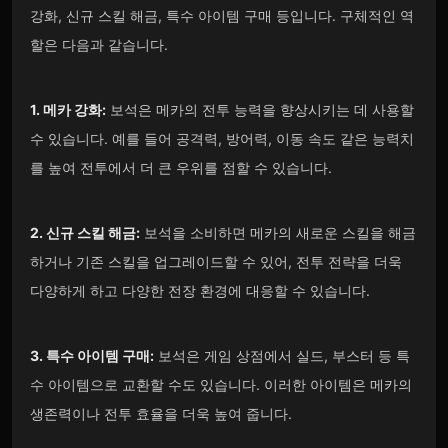
강화, 신규 스킬 해금, 특수 아이템 구매 등입니다. 구체적인 역
할은 다음과 같습니다.
1. 메카 강화:
보석은 메카의 전투 능력을 향상시키는 데 사용할
수 있습니다. 예를 들어 공격력, 방어력, 이동 속도 같은 능력치
를 높여 전투에서 더 큰 우위를 점할 수 있습니다.
2. 신규 스킬 해금:
보석을 소비하면 메카의 새로운 스킬을 해금
하거나 기존 스킬을 업그레이드할 수 있어, 전투 전략을 더욱
다양하게 하고 다양한 전장 환경에 대응할 수 있습니다.
3. 특수 아이템 구매:
보석은 게임 상점에서 실드, 부스터 등 특
수 아이템으로 교환할 수도 있습니다. 이러한 아이템은 메카의
생존력이나 전투 효율을 더욱 높여 줍니다.