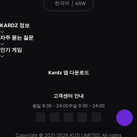
한국어
|
KRW
KARDZ 정보
자주 묻는 질문
인기 게임
Kardz 앱 다운로드
고객센터 안내
평일 9:30 - 24:00
주말 9:30 - 24:00
Copyright © 2021-2026 KUD LIMITED. All rights