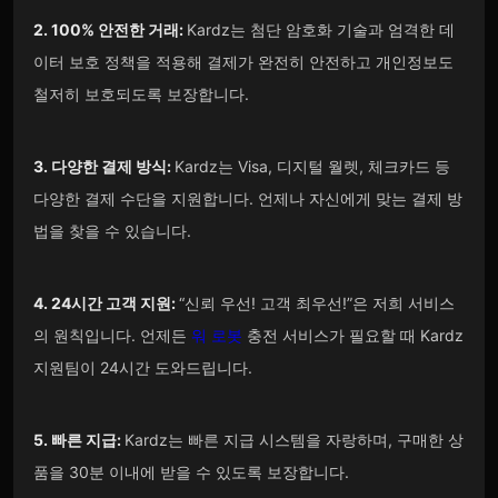
2. 100% 안전한 거래:
Kardz는 첨단 암호화 기술과 엄격한 데
이터 보호 정책을 적용해 결제가 완전히 안전하고 개인정보도
철저히 보호되도록 보장합니다.
3. 다양한 결제 방식:
Kardz는 Visa, 디지털 월렛, 체크카드 등
다양한 결제 수단을 지원합니다. 언제나 자신에게 맞는 결제 방
법을 찾을 수 있습니다.
4. 24시간 고객 지원:
“신뢰 우선! 고객 최우선!”은 저희 서비스
의 원칙입니다. 언제든
워 로봇
충전 서비스가 필요할 때 Kardz
지원팀이 24시간 도와드립니다.
5. 빠른 지급:
Kardz는 빠른 지급 시스템을 자랑하며, 구매한 상
품을 30분 이내에 받을 수 있도록 보장합니다.