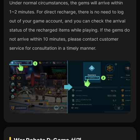
Under normal circumstances, the gems will arrive within
1~2 minutes. For direct recharge, there is no need to log
out of your game account, and you can check the arrival
status of the recharged items while playing. If the gems do
not arrive within 10 minutes, please contact customer
service for consultation in a timely manner.