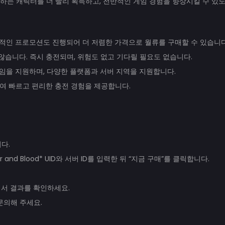
 원하는 캐릭터를 더 빨리 획득하고, 전반적인 게임 경험을 향상시킬 수 있
적인 프로모션도 진행되어 더 저렴한 가격으로 월류를 구매할 수 있습니다
않습니다. 즉시 충전되며, 위험도 없고 기다릴 필요도 없습니다.
기 게임을 지원하며, 다양한 플랫폼과 서버 지역을 지원합니다.
여 빠르고 편리한 충전 경험을 제공합니다.
다.
and Blood* UID와 서버 ID를 입력한 뒤 “지금 구매”를 클릭합니다.
에서 결과를 확인하세요.
문의해 주세요.