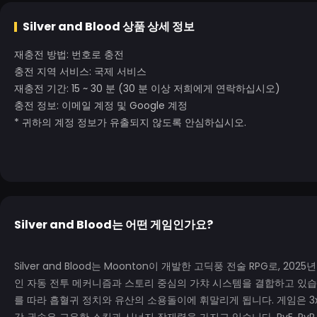
Silver and Blood
상품 상세 정보
재충전 방법: 번호로 충전
충전 지역 서비스: 국제 서비스
재충전 기간: 15 ~ 30 분 (30 분 이상 저희에게 연락하십시오)
충전 정보: 이메일 계정 및 Google 계정
* 귀하의 계정 정보가 유출되지 않도록 안심하십시오.
Silver and Blood
는 어떤 게임인가요?
Silver and Blood는 Moonton이 개발한 고딕풍 전술 RPG로, 2
인 자동 전투 메커니즘과 스토리 중심의 가챠 시스템을 결합하고 있습니다
를 따라 흡혈귀 정치와 유산의 소용돌이에 휘말리게 됩니다. 게임은 3x