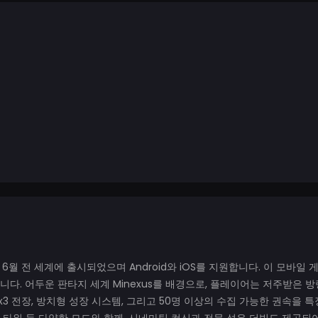
025년 6월 전 세계에 출시되었으며 Android와 iOS를 지원합니다. 이 모바일
. 어두운 판타지 세계 Minexus를 배경으로, 플레이어는 저주받은 방랑
3 전장, 방치형 성장 시스템, 그리고 50명 이상의 수집 가능한 권속을 특