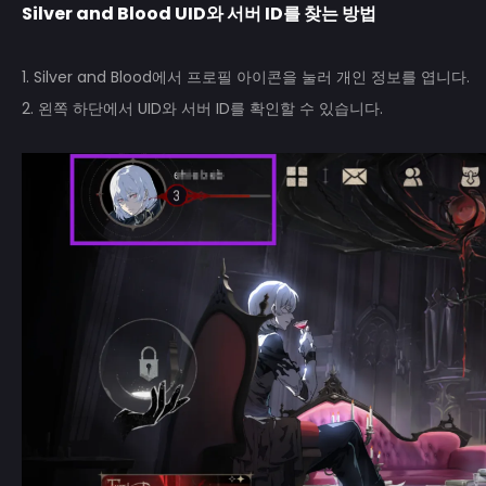
Silver and Blood
UID와 서버 ID를 찾는 방법
1. Silver and Blood에서 프로필 아이콘을 눌러 개인 정보를 엽니다.
2. 왼쪽 하단에서 UID와 서버 ID를 확인할 수 있습니다.