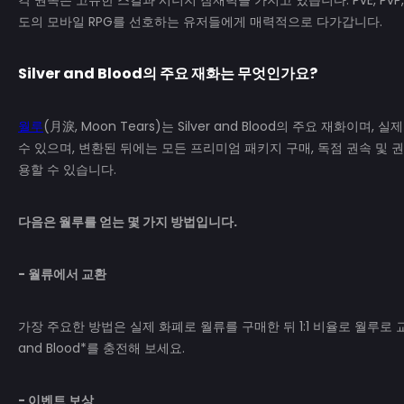
각 권속은 고유한 스킬과 시너지 잠재력을 가지고 있습니다. PvE, Pv
도의 모바일 RPG를 선호하는 유저들에게 매력적으로 다가갑니다.
Silver and Blood
의 주요 재화는 무엇인가요?
월루
(月淚, Moon Tears)는 Silver and Blood의 주요 재화이며
수 있으며, 변환된 뒤에는 모든 프리미엄 패키지 구매, 독점 권속 및 
용할 수 있습니다.
다음은 월루를 얻는 몇 가지 방법입니다.
- 월류에서 교환
가장 주요한 방법은 실제 화폐로 월류를 구매한 뒤 1:1 비율로 월루로 교
and Blood*를 충전해 보세요.
- 이벤트 보상