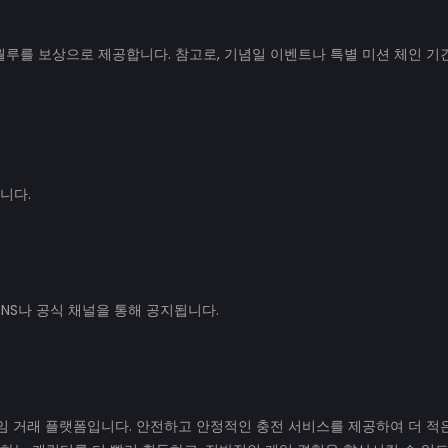
월루를 보상으로 제공합니다. 참고로, 기념일 이벤트나 특별 미션 체인 기
니다.
NS나 공식 채널을 통해 공지됩니다.
임 거래 플랫폼입니다. 안전하고 안정적인 충전 서비스를 제공하여 더 적