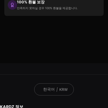
100% 환불 보장
만족하지 못하실 경우 100% 환불을 제공합니다.
한국어
|
KRW
KARDZ 정보