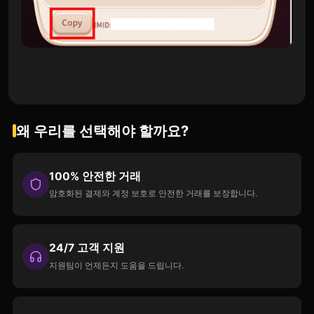
왜 우리를 선택해야 할까요?
100% 안전한 거래
암호화된 결제와 계정 보호로 안전한 거래를 보장합니다.
24/7 고객 지원
지원팀이 언제든지 도움을 드립니다.