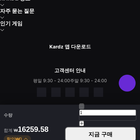
자주 묻는 질문
인기 게임
Kardz 앱 다운로드
고객센터 안내
평일 9:30 - 24:00
주말 9:30 - 24:00
Copyright © 2021-2026 KUD LIMITED. All rights
수량
reserved.
16259.58
합계
₩
지금 구매
할인
₩
0