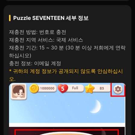
Puzzle SEVENTEEN
세부 정보
재충전 방법: 번호로 충전
재충전 지역 서비스: 국제 서비스
재충전 기간: 15 ~ 30 분 (30 분 이상 저희에게 연락
하십시오)
충전 정보: 이메일 계정
* 귀하의 계정 정보가 공개되지 않도록 안심하십시
오.