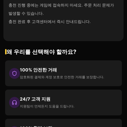
충전 진행 중에는 게임에 접속하지 마세요. 주문 처리 문제가
발생할 수 있습니다.
충전 완료 후 고객센터에서 즉시 안내드립니다.
왜 우리를 선택해야 할까요?
100% 안전한 거래
암호화된 결제와 계정 보호로 안전한 거래를 보장합니다.
24/7 고객 지원
지원팀이 언제든지 도움을 드립니다.