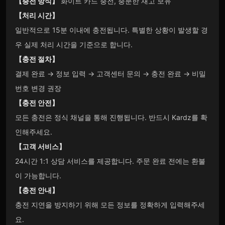
【충전 방식】
화이트 카드 충전, 충분한 재고 보유
【처리 시간】
일반적으로 15분 이내에 충전됩니다. 특별한 상황이 발생할 경
우 실제 처리 시간을 기준으로 합니다.
【충전 절차】
결제 완료 → 정보 입력 → 고객센터 문의 → 충전 완료 → 비밀
번호 변경 권장
【충전 안전】
모든 충전은 정식 채널을 통해 진행됩니다. 반드시 Kardz를 확
인해주세요.
【고객 서비스】
24시간 1:1 상담 서비스를 제공합니다. 주문 완료 전에는 환불
이 가능합니다.
【충전 안내】
충전 지연을 방지하기 위해 모든 정보를 정확하게 입력해주세
요.