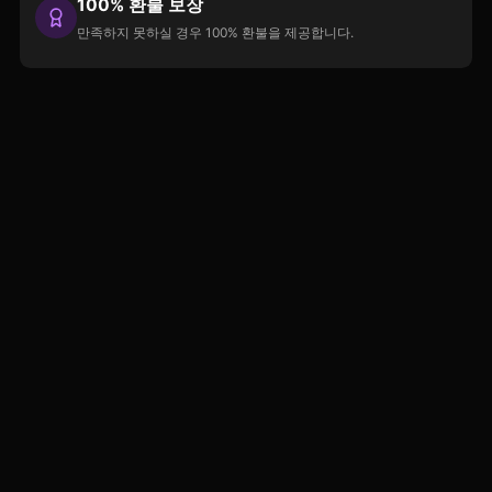
100% 환불 보장
만족하지 못하실 경우 100% 환불을 제공합니다.