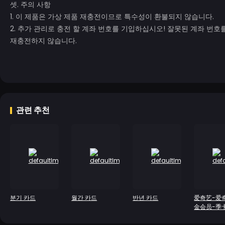
셋. 주의 사항
1. 이 제품은 가상 제품 재충전이므로 특수성이 환불되지 않습니다.
2. 추가 관리로 충전 할 계좌 번호를 기입하십시오! 잘못된 계좌 
재충전하지 않습니다.
관련 추천
분기 카드
월간 카드
반년 카드
爱奇艺-爱
金会员-季