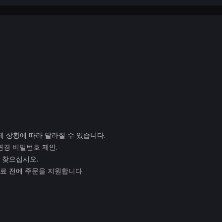
제 상황에 따라 달라질 수 있습니다.
변경 비밀번호 제안.
z를 찾으십시오.
불 완료 전에 주문을 지원합니다.