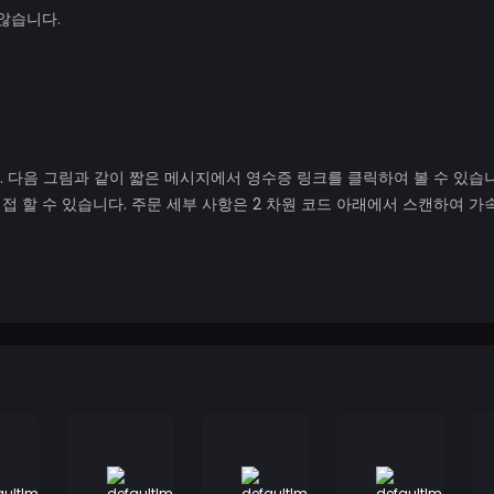
않습니다.
 다음 그림과 같이 짧은 메시지에서 영수증 링크를 클릭하여 볼 수 있습니
접 할 수 있습니다. 주문 세부 사항은 2 차원 코드 아래에서 스캔하여 가