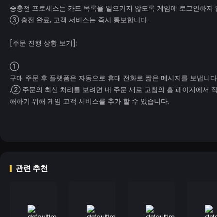
중
충전 프로세스는 카드 목록을 일으키지 않도록 게임에 로그인하지 
③ 충전 완료, 고객 서비스는 즉시 통보합니다.
[주문 진행 상황 보기]:
①
구매 주문 후 플랫폼은 자동으로 휴대 전화로 짧은 메시지를 보냅니다.
,
② 주문의 최신 처리를 보려면 내 주문 새로 고침의 홈 페이지에서 직
해하기 위해 게임 고객 서비스를 추가 할 수 있습니다.
관련 추천