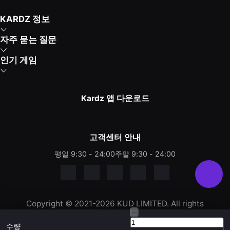
KARDZ 정보
자주 묻는 질문
인기 게임
Kardz 앱 다운로드
고객센터 안내
평일 9:30 - 24:00
주말 9:30 - 24:00
Copyright © 2021-2026 KUD LIMITED. All rights
reserved.
수량