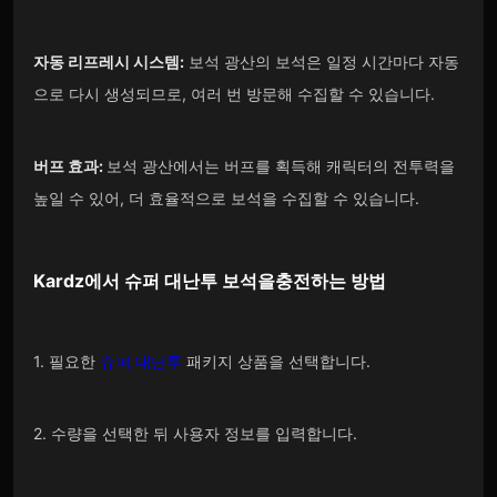
자동 리프레시 시스템:
보석 광산의 보석은 일정 시간마다 자동
으로 다시 생성되므로, 여러 번 방문해 수집할 수 있습니다.
버프 효과:
보석 광산에서는 버프를 획득해 캐릭터의 전투력을
높일 수 있어, 더 효율적으로 보석을 수집할 수 있습니다.
Kardz
에서 슈퍼 대난투
보석을
충전하는 방법
1. 필요한
슈퍼 대난투
패키지 상품을 선택합니다.
2. 수량을 선택한 뒤 사용자 정보를 입력합니다.