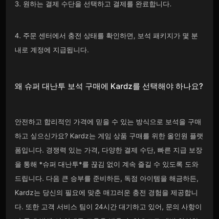
3. 원하는 결제 수단을 선택하고 결제를 완료합니다.
4. 주문 센터에서 충전 상태를 확인하면, 보석 패키지가 몇 분
내로 계정에 지급됩니다.
왜 슈퍼 대난투
보석
구매에
Kardz
를 선택해
야 하나요?
안전하고 합리적인 가격에 믿을 수 있는 방식으로 보석을 구매
하고 싶으신가요? Kardz는 게임 상품 구매를 위한 올인원 플랫
폼입니다. 경쟁력 있는 가격, 다양한 결제 수단, 빠른 지급 보장
을 통해 *슈퍼 대난투*를 끊김 없이 계속 즐길 수 있도록 도와
드립니다. 다음 큰 승부를 준비하든, 독점 아이템을 해금하든,
Kardz는 당신의 필요에 맞춘 매끄러운 충전 경험을 제공합니
다. 또한 고객 서비스 팀이 24시간 대기하고 있어, 문의 사항이