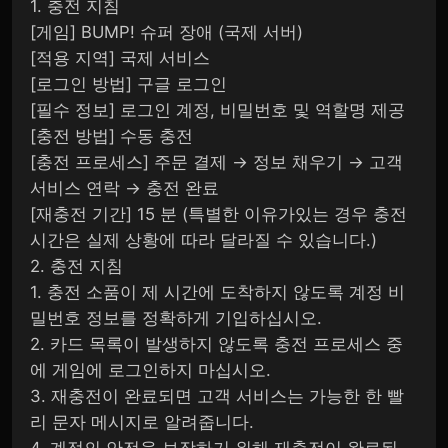
1. 충전 지침
[게임] BUMP! 슈퍼 장애 (국제 서버)
[적용 지역] 국제 서비스
[로그인 방법] 구글 로그인
[필수 정보] 로그인 계정, 비밀번호 및 역할명 제공
[충전 방법] 수동 충전
[충전 프로세스] 주문 결제 → 정보 채우기 → 고객
서비스 연락 → 충전 완료
[재충전 기간] 15 분 (특별한 이유가있는 경우 충전
시간은 실제 상황에 따라 달라질 수 있습니다.)
2. 충전 지침
1. 충전 소품이 제 시간에 도착하지 않도록 계정 비
밀번호 정보를 정확하게 기입하십시오.
2. 카드 목록이 발생하지 않도록 충전 프로세스 중
에 게임에 로그인하지 마십시오.
3. 재충전이 완료되면 고객 서비스는 가능한 한 빨
리 문자 메시지로 알려줍니다.