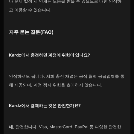
나 문제 발생 시 언제든 도움을 받을 수 있으므로 매번 안심하
고 이용할 수 있습니다.
자주 묻는 질문(FAQ)
Kardz
에서 충전하면 계정에 위험이 있나요?
안심하셔도 됩니다. 저희 충전 채널은 공식 협력 공급업체를 통
해 제공되며, 계정 정지 위험을 초래하지 않습니다.
Kardz
에서 결제하는 것은 안전한가요?
네, 안전합니다. Visa, MasterCard, PayPal 등 다양한 안전한