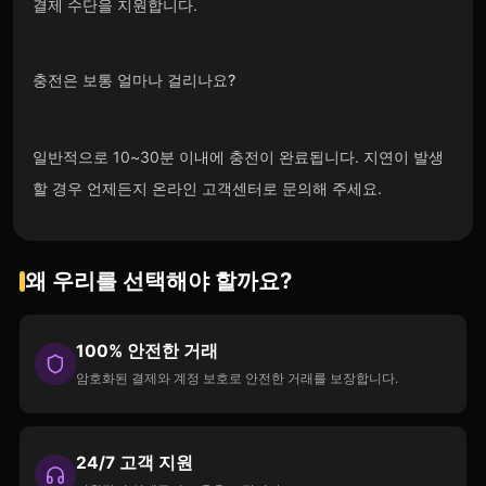
결제 수단을 지원합니다.
충전은 보통 얼마나 걸리나요?
일반적으로 10~30분 이내에 충전이 완료됩니다. 지연이 발생
할 경우 언제든지 온라인 고객센터로 문의해 주세요.
왜 우리를 선택해야 할까요?
100% 안전한 거래
암호화된 결제와 계정 보호로 안전한 거래를 보장합니다.
24/7 고객 지원