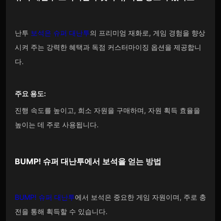
난투
보석은
슈퍼 대난투
의 프리미엄 재화로, 게임 경험을 향상
시켜 주는 강력한 혜택과 독점 커스터마이징 옵션을 제공합니
다.
주요 용도:
진행 속도를 높이고, 희소 자원을 구매하며, 자원 획득 효율을
높이는 데 주로 사용됩니다.
BUMP! 슈퍼 대난투
에서
보석을
얻는 방법
BUMP! 슈퍼 대난투
에서 보석은 중요한 게임 자원이며, 주로 충
전을 통해 획득할 수 있습니다.