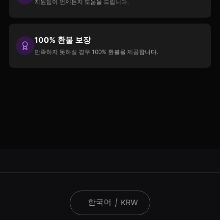
지원팀이 언제든지 도움을 드립니다.
100% 환불 보장
만족하지 못하실 경우 100% 환불을 제공합니다.
한국어
|
KRW