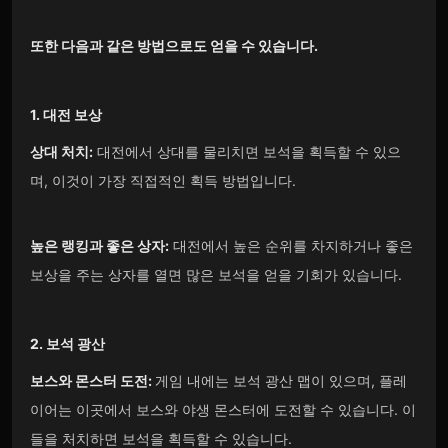
또한 다음과 같은 방법으로도 얻을 수 있습니다.
1. 대전 보상
상대 처치:
대전에서 상대를 물리치면 보석을 획득할 수 있으
며, 이것이 가장 직접적인 획득 방법입니다.
높은 랭킹과 좋은 상자:
대전에서 높은 순위를 차지하거나 좋은
보상을 주는 상자를 열면 많은 보석을 얻을 기회가 있습니다.
2. 보석 광산
보스와 몬스터 도전:
게임 내에는 보석 광산 맵이 있으며, 플레
이어는 이곳에서 보스와 야생 몬스터에 도전할 수 있습니다. 이
들을 처치하면 보석을 획득할 수 있습니다.