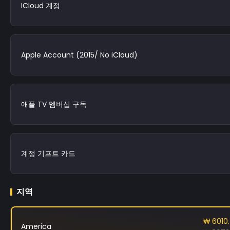
ICloud 계정
Apple Account (2015/ No iCloud)
애플 TV 멤버십 구독
계정 기프트 카드
지역
₩ 6010
America