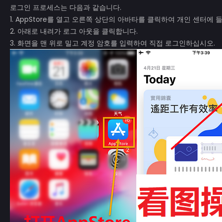
로그인 프로세스는 다음과 같습니다.
1. AppStore를 열고 오른쪽 상단의 아바타를 클릭하여 개인 센터에 
2. 아래로 내려가 로그 아웃을 클릭합니다.
3. 화면을 맨 위로 밀고 계정 암호를 입력하여 직접 로그인하십시오.