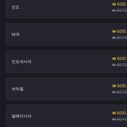
₩ 6010
인도
₩ 8073
₩ 6010
태국
₩ 8073
₩ 6010
인도네시아
₩ 8073
₩ 6010
브라질
₩ 8073
₩ 6010
말레이시아
₩ 8073