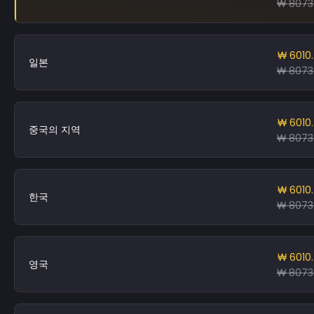
₩ 8073
₩ 6010
일본
₩ 8073
₩ 6010
중국의 지역
₩ 8073
₩ 6010
한국
₩ 8073
₩ 6010
영국
₩ 8073