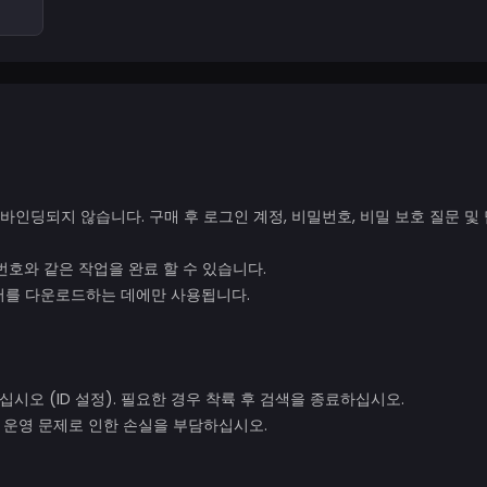
 바인딩되지 않습니다. 구매 후 로그인 계정, 비밀번호, 비밀 보호 질문 및
번호와 같은 작업을 완료 할 수 있습니다.
웨어를 다운로드하는 데에만 사용됩니다.
 마십시오 (ID 설정). 필요한 경우 착륙 후 검색을 종료하십시오.
. 운영 문제로 인한 손실을 부담하십시오.