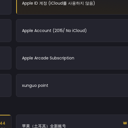
Apple ID 계정 (iCloud를 사용하지 않음)
Apple Account (2015/ No iCloud)
Apple Arcade Subscription
xunguo point
.44
₩ 
苹果（土耳其）全新账号