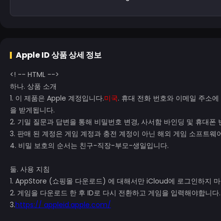
Apple ID
상품 상세 정보
<! -- HTML -->
하나. 상품 소개
1. 이 제품은 Apple 계정입니다.
미국
. 휴대 전화 번호와 이메일 주소에
을 받게됩니다.
2. 기밀 질문과 답변을 통해 비밀번호 변경, 사서함 바인딩 및 휴대폰 
3. 판매 된 계정은 게임 계정과 충전 계정이 아닌 해외 게임 소프트
4. 비밀 보호의 순서는 친구-직장-부모-생일입니다.
둘. 사용 지침
1. AppStore (쇼핑몰 다운로드) 에 대해서만 iCloud에 로그인하지
2. 게임을 다운로드 한 후 ID로 다시 전환하고 게임을 입력해야합니다
3.
https:// appleid.apple.com/