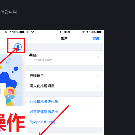
들어갑니다.