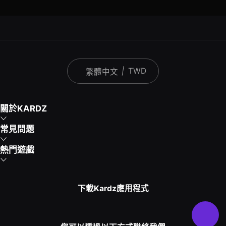
|
TWD
繁體中文
關於KARDZ
常見問題
熱門遊戲
下載Kardz應用程式