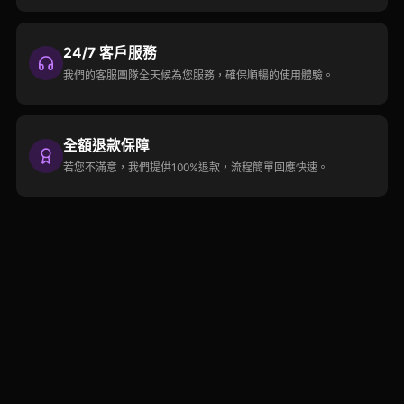
24/7 客戶服務
我們的客服團隊全天候為您服務，確保順暢的使用體驗。
全額退款保障
若您不滿意，我們提供100%退款，流程簡單回應快速。