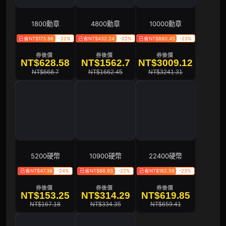
1800勳章
4800勳章
10000勳章
已省NT$173.86
-22%
已省NT$432.24
-22%
已省NT$880.45
-23%
券後價
券後價
券後價
NT$628.58
NT$1562.7
NT$3009.12
NT$668.7
NT$1662.45
NT$3241.31
5200硬幣
10900硬幣
22400硬幣
已省NT$47.36
-24%
已省NT$86.93
-22%
已省NT$182.59
-23%
券後價
券後價
券後價
NT$153.25
NT$314.29
NT$619.85
NT$167.18
NT$334.35
NT$659.41