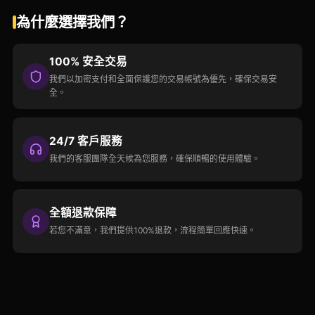
為什麼選擇我們？
100% 安全交易
我們以加密支付和全面保護您的交易帳號為優先，確保交易安
全。
24/7 客戶服務
我們的客服團隊全天候為您服務，確保順暢的使用體驗。
全額退款保障
若您不滿意，我們提供100%退款，流程簡單回應快速。