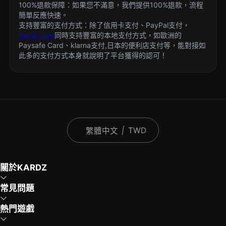
100%退款保障：如果您不滿意，我們提供100%退款，流程
簡單反應快速。
支持豐富的支付方式：除了信用卡支付、PayPal支付，
Kardz.com
同時支持豐富的本地支付方式，如歐洲的
Paysafe Card、klarna支付,日本的便利店支付等，能對接如
此多的支付方式本身就說明了平台獲得的認可！
|
TWD
繁體中文
關於KARDZ
常見問題
熱門遊戲