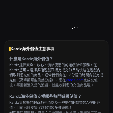
Kardz海外儲值注意事項
什麼是Kardz海外儲值？
Kardz提供安全、放心、價格優惠的的遊戲儲值服務，在
Kardz您可以選擇多種遊戲直接完成充值且能快速在遊戲內
領取到您充值的商品。通常我們會在1-3分鐘的時間內就完成
充值（高峰期可能晚幾分鐘），您在
kardz.com
完成充值
後，再重新進入您的遊戲，就能收到您的充值商品啦。
Kardz海外儲值支援哪些熱門遊戲儲值？
Kardz支援熱門的遊戲充值以及一些熱門的娛樂類APP的充
值，目前已經支援了超過100多種遊戲！
例如熱門的原神、崩壞：星穹鐵道、絕區零、鳴潮等二次元