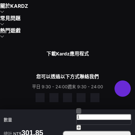
關於KARDZ
常見問題
熱門遊戲
下載Kardz應用程式
您可以透過以下方式聯絡我們
平日 9:30 - 24:00
週末 9:30 - 24:00
Copyright © 2021-2026 KUD LIMITED. All rights
數量
reserved.
301.85
總計
NT$