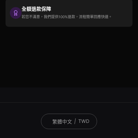
全額退款保障
若您不滿意，我們提供100%退款，流程簡單回應快速。
|
TWD
繁體中文