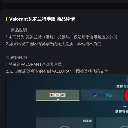
Valorant瓦罗兰特港服
商品详情
一.商品说明
1.本商品为 瓦罗兰特（港服）兑换码，仅适用于香港地区的账号
2.如果出现了地区错误导致的无法兑换，本站概不负责
二.使用说明
1.登录到VALORANT游戏客户端
2.点击‘商店’选项卡的右侧‘VALLORANT’图标选择代码支付