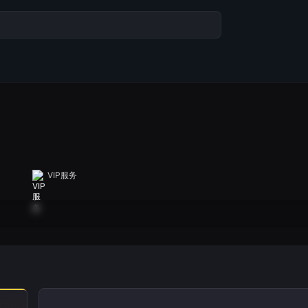
VIP服务