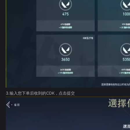
3.输入您下单后收到的CDK，点击提交