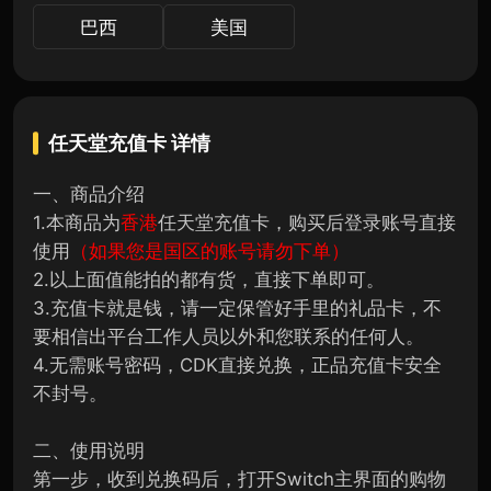
巴西
美国
任天堂充值卡
详情
一、商品介绍
1.本商品为
香港
任天堂充值卡，购买后登录账号直接
使用
（如果您是国区的账号请勿下单）
2.以上面值能拍的都有货，直接下单即可。
3.充值卡就是钱，请一定保管好手里的礼品卡，不
要相信出平台工作人员以外和您联系的任何人。
4.无需账号密码，CDK直接兑换，正品充值卡安全
不封号。
二、使用说明
第一步，收到兑换码后，打开Switch主界面的购物