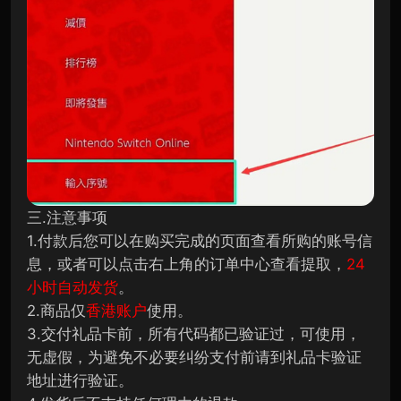
三.注意事项
1.付款后您可以在购买完成的页面查看所购的账号信
息，或者可以点击右上角的订单中心查看提取，
24
小时自动发货
。
2.商品仅
香港账户
使用。
3.交付礼品卡前，所有代码都已验证过，可使用，
无虚假，为避免不必要纠纷支付前请到礼品卡验证
地址进行验证。