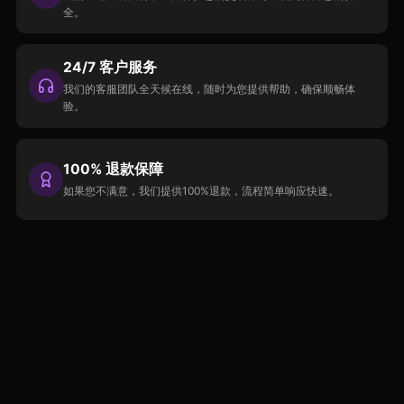
全。
24/7 客户服务
我们的客服团队全天候在线，随时为您提供帮助，确保顺畅体
验。
100% 退款保障
如果您不满意，我们提供100%退款，流程简单响应快速。