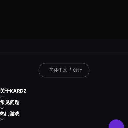
简体中文
|
CNY
关于KARDZ
常见问题
热门游戏