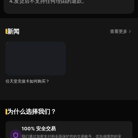
4.发货后不支持任何理由的退款。
新闻
查看更多
任天堂充值卡如何购买？
为什么选择我们？
100% 安全交易
我们通过加密支付和全面保护您的交易账号，优先保障您的安