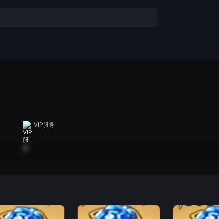
VIP服务