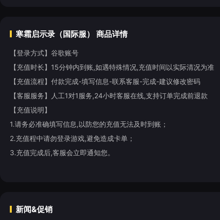
寒霜启示录（国际服）
商品详情
【登录方式】谷歌账号
【充值时长】15分钟内到账,如遇特殊情况,充值时间以实际清况为准
【充值流程】付款完成-填写信息-联系客服-完成-建议修改密码
【客服服务】人工1对1服务,24小时客服在线,支持订单完成前退款
【充值说明】
1.请务必准确填写信息,以防您的充值无法及时到账；
2.充值程中请勿登录游戏,避免造成卡单；
3.充值完成后,客服会立即通知您。
新闻&促销