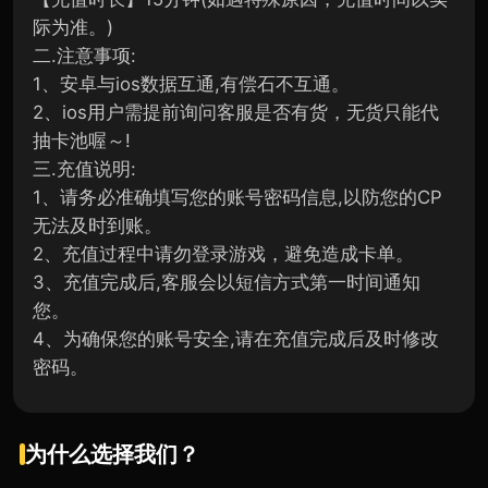
际为准。)
二.注意事项:
1、安卓与ios数据互通,有偿石不互通。
2、ios用户需提前询问客服是否有货，无货只能代
抽卡池喔～!
三.充值说明:
1、请务必准确填写您的账号密码信息,以防您的CP
无法及时到账。
2、充值过程中请勿登录游戏，避免造成卡单。
3、充值完成后,客服会以短信方式第一时间通知
您。
4、为确保您的账号安全,请在充值完成后及时修改
密码。
为什么选择我们？