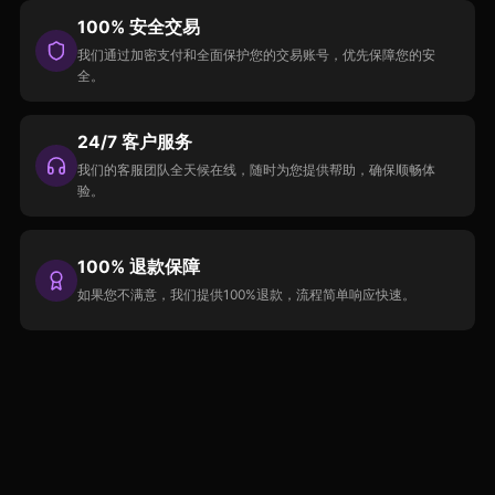
100% 安全交易
我们通过加密支付和全面保护您的交易账号，优先保障您的安
全。
24/7 客户服务
我们的客服团队全天候在线，随时为您提供帮助，确保顺畅体
验。
100% 退款保障
如果您不满意，我们提供100%退款，流程简单响应快速。