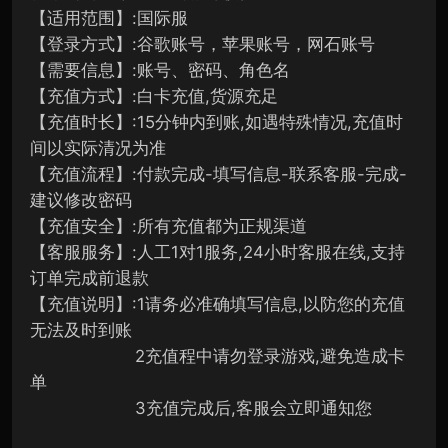
【适用范围】:国际服
【登录方式】:谷歌账号，苹果账号，网石账号
【需要信息】:账号、密码、角色名
【充值方式】:白卡充值,货源充足
【充值时长】:15分钟内到账,如遇特殊情况,充值时
间以实际清况为准
【充值流程】:付款完成-填写信息-联系客服-完成-
建议修改密码
【充值安全】:所有充值都为正规渠道
【客服服务】:人工1对1服务,24小时客服在线,支持
订单完成前退款
【充值说明】:1请务必准确填写信息,以防您的充值
无法及时到账
2充值程中请勿登录游戏,避免造成卡
单
3充值完成后,客服会立即通知您