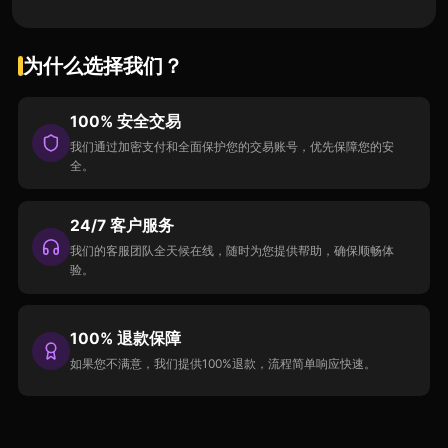
为什么选择我们？
100% 安全交易
我们通过加密支付和全面保护您的交易账号，优先保障您的安
全。
24/7 客户服务
我们的客服团队全天候在线，随时为您提供帮助，确保顺畅体
验。
100% 退款保障
如果您不满意，我们提供100%退款，流程简单响应快速。