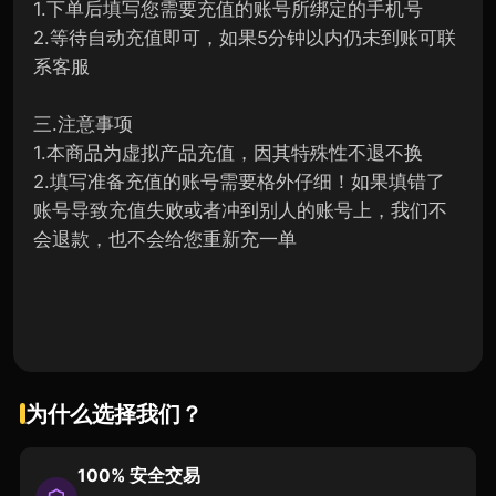
1.下单后填写您需要充值的账号所绑定的手机号
2.等待自动充值即可，如果5分钟以内仍未到账可联
系客服
三.注意事项
1.本商品为虚拟产品充值，因其特殊性不退不换
2.填写准备充值的账号需要格外仔细！如果填错了
账号导致充值失败或者冲到别人的账号上，我们不
会退款，也不会给您重新充一单
为什么选择我们？
100% 安全交易