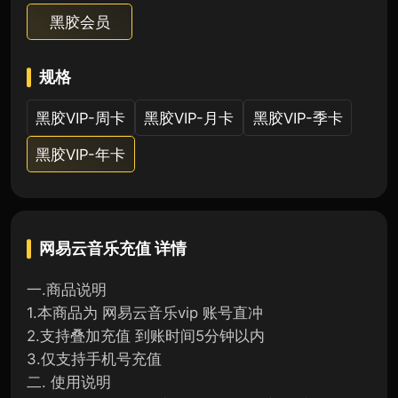
黑胶会员
规格
黑胶VIP-周卡
黑胶VIP-月卡
黑胶VIP-季卡
黑胶VIP-年卡
网易云音乐充值
详情
一.商品说明
1.本商品为 网易云音乐vip 账号直冲
2.支持叠加充值 到账时间5分钟以内
3.仅支持手机号充值
二. 使用说明