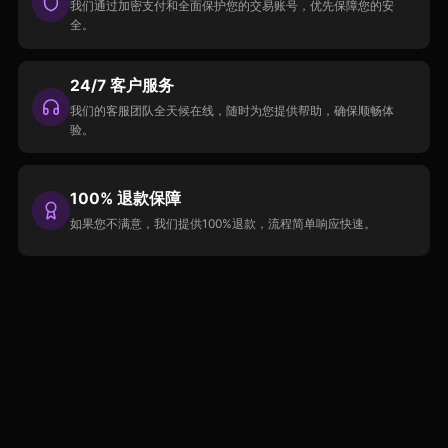
我们通过加密支付和全面保护您的交易账号，优先保障您的安
全。
24/7 客户服务
我们的客服团队全天候在线，随时为您提供帮助，确保顺畅体
验。
100% 退款保障
如果您不满意，我们提供100%退款，流程简单响应快速。