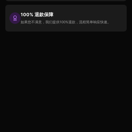
100% 退款保障
如果您不满意，我们提供100%退款，流程简单响应快速。