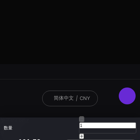
简体中文
|
CNY
关于KARDZ
数量
常见问题