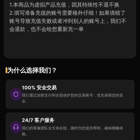
1.本商品为虚拟产品充值，因其特殊性不退不换
2.填写准备充值的账号需要格外仔细！如果填错了
账号导致充值失败或者冲到别人的账号上，我们不
会退款，也不会给您重新充一单
为什么选择我们？
100% 安全交易
我们通过加密支付和全面保护您的交易账号，优先保障您的安
全。
24/7 客户服务
我们的客服团队全天候在线，随时为您提供帮助，确保顺畅体
验。