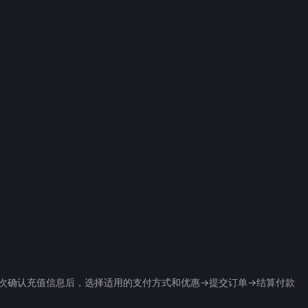
再次确认充值信息后，选择适用的支付方式和优惠->提交订单->结算付款