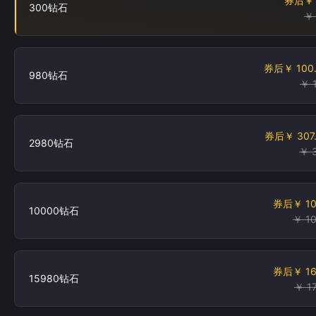
券后
￥
300钻石
￥
券后
￥ 100
980钻石
￥ 
券后
￥ 307
2980钻石
￥ 
券后
￥ 1
10000钻石
￥ 1
券后
￥ 1
15980钻石
￥ 1