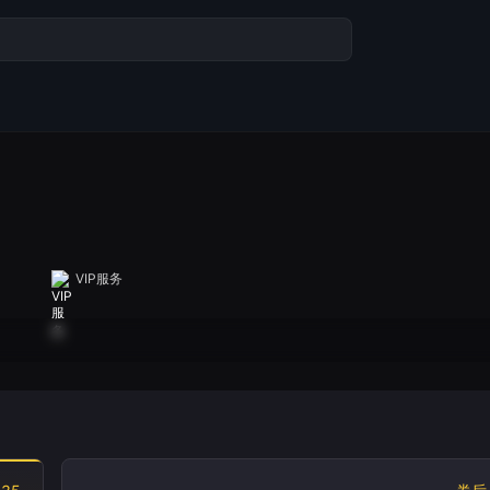
VIP服务