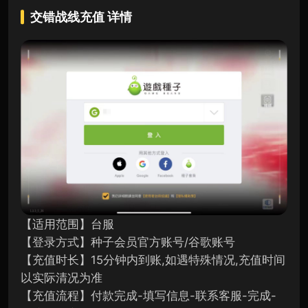
交错战线充值
详情
【适用范围】台服
【登录方式】种子会员官方账号/谷歌账号
【充值时长】15分钟内到账,如遇特殊情况,充值时间
以实际清况为准
【充值流程】付款完成-填写信息-联系客服-完成-