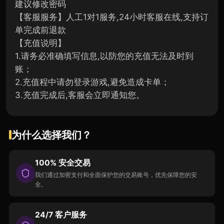
建议修改密码
【客服服务】人工1对1服务,24小时客服在线,支持订
单完成前退款
【充值说明】
1.请务必准确填写信息,以防您的充值无法及时到
账；
2.充值程中请勿登录游戏,避免造成卡单；
3.充值完成后,客服会立即通知您。
为什么选择我们？
100% 安全交易
我们通过加密支付和全面保护您的交易账号，优先保障您的安
全。
24/7 客户服务