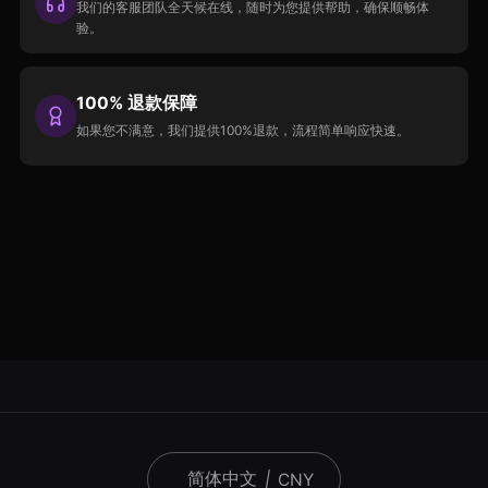
我们的客服团队全天候在线，随时为您提供帮助，确保顺畅体
验。
100% 退款保障
如果您不满意，我们提供100%退款，流程简单响应快速。
简体中文
|
CNY