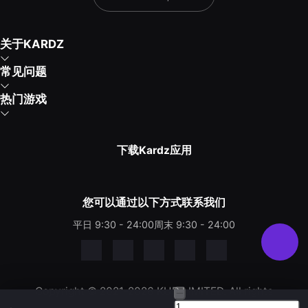
关于KARDZ
常见问题
热门游戏
下载Kardz应用
您可以通过以下方式联系我们
平日 9:30 - 24:00
周末 9:30 - 24:00
Copyright © 2021-2026 KUD LIMITED. All rights
reserved.