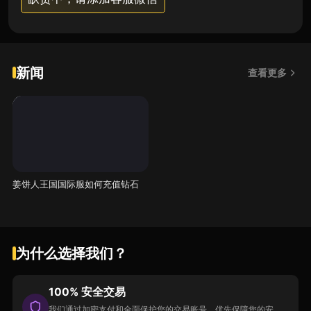
新闻
查看更多
姜饼人王国国际服如何充值钻石
为什么选择我们？
100% 安全交易
我们通过加密支付和全面保护您的交易账号，优先保障您的安