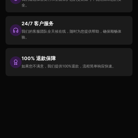
全。
24/7 客户服务
我们的客服团队全天候在线，随时为您提供帮助，确保顺畅体
验。
100% 退款保障
如果您不满意，我们提供100%退款，流程简单响应快速。